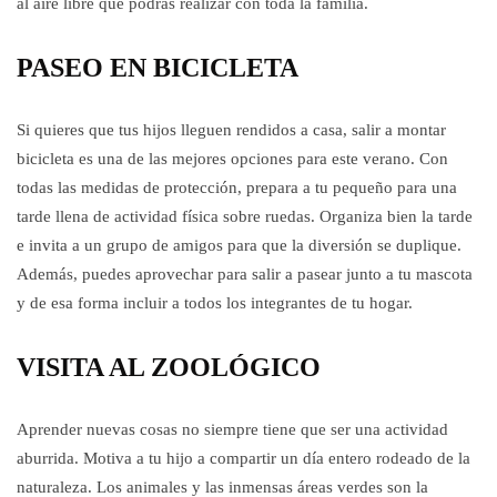
al aire libre que podrás realizar con toda la familia.
PASEO EN BICICLETA
Si quieres que tus hijos lleguen rendidos a casa, salir a montar
bicicleta es una de las mejores opciones para este verano. Con
todas las medidas de protección, prepara a tu pequeño para una
tarde llena de actividad física sobre ruedas. Organiza bien la tarde
e invita a un grupo de amigos para que la diversión se duplique.
Además, puedes aprovechar para salir a pasear junto a tu mascota
y de esa forma incluir a todos los integrantes de tu hogar.
VISITA AL ZOOLÓGICO
Aprender nuevas cosas no siempre tiene que ser una actividad
aburrida. Motiva a tu hijo a compartir un día entero rodeado de la
naturaleza. Los animales y las inmensas áreas verdes son la