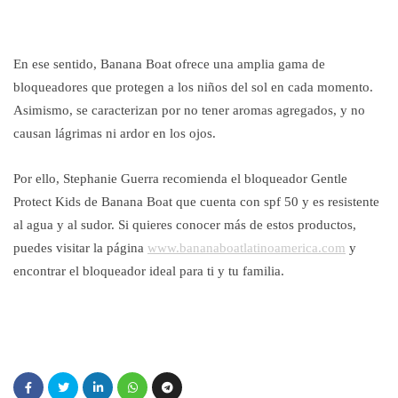
En ese sentido, Banana Boat ofrece una amplia gama de
bloqueadores que protegen a los niños del sol en cada momento.
Asimismo, se caracterizan por no tener aromas agregados, y no
causan lágrimas ni ardor en los ojos.
Por ello, Stephanie Guerra recomienda el bloqueador Gentle
Protect Kids de Banana Boat que cuenta con spf 50 y es resistente
al agua y al sudor. Si quieres conocer más de estos productos,
puedes visitar la página
www.bananaboatlatinoamerica.com
y
encontrar el bloqueador ideal para ti y tu familia.