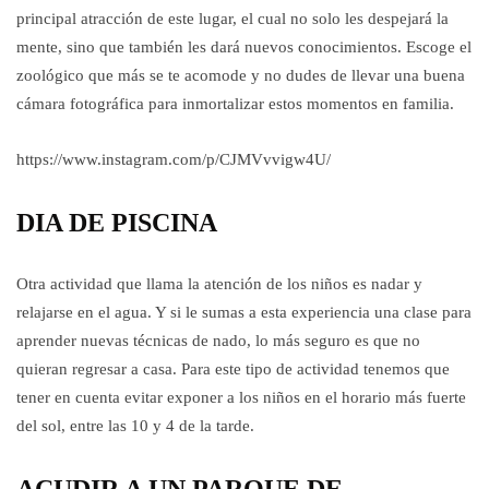
principal atracción de este lugar, el cual no solo les despejará la
mente, sino que también les dará nuevos conocimientos. Escoge el
zoológico que más se te acomode y no dudes de llevar una buena
cámara fotográfica para inmortalizar estos momentos en familia.
https://www.instagram.com/p/CJMVvvigw4U/
DIA DE PISCINA
Otra actividad que llama la atención de los niños es nadar y
relajarse en el agua. Y si le sumas a esta experiencia una clase para
aprender nuevas técnicas de nado, lo más seguro es que no
quieran regresar a casa. Para este tipo de actividad tenemos que
tener en cuenta evitar exponer a los niños en el horario más fuerte
del sol, entre las 10 y 4 de la tarde.