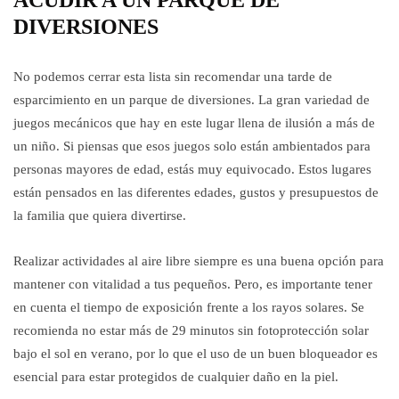
ACUDIR A UN PARQUE DE
DIVERSIONES
No podemos cerrar esta lista sin recomendar una tarde de
esparcimiento en un parque de diversiones. La gran variedad de
juegos mecánicos que hay en este lugar llena de ilusión a más de
un niño. Si piensas que esos juegos solo están ambientados para
personas mayores de edad, estás muy equivocado. Estos lugares
están pensados en las diferentes edades, gustos y presupuestos de
la familia que quiera divertirse.
Realizar actividades al aire libre siempre es una buena opción para
mantener con vitalidad a tus pequeños. Pero, es importante tener
en cuenta el tiempo de exposición frente a los rayos solares. Se
recomienda no estar más de 29 minutos sin fotoprotección solar
bajo el sol en verano, por lo que el uso de un buen bloqueador es
esencial para estar protegidos de cualquier daño en la piel.