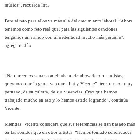
música”, recuerda Inti.
Pero el reto para ellos va más allá del crecimiento laboral. “Ahora
tenemos como reto real que, para las siguientes canciones,
tengamos un sonido con una identidad mucho más peruana”,
agrega el dúo.
“No queremos sonar con el mismo dembow de otros artistas,
queremos que la gente vea que “Inti y Vicente” tiene un pop muy
peruano, de su cultura, de sus vivencias. Creo que hemos
trabajado mucho en eso y lo hemos estado logrando”, continúa
Vicente.
Mientras, Vicente considera que sus referencias se han basado más
en los sonidos que en otros artistas. “Hemos tomado sonoridades