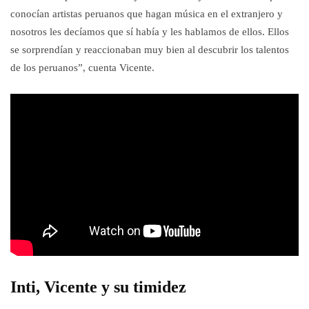
conocían artistas peruanos que hagan música en el extranjero y
nosotros les decíamos que sí había y les hablamos de ellos. Ellos
se sorprendían y reaccionaban muy bien al descubrir los talentos
de los peruanos”, cuenta Vicente.
Inti, Vicente y su timidez