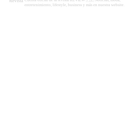
entretenimiento, lifestyle, business y más en nuestra website.