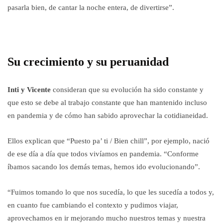
pasarla bien, de cantar la noche entera, de divertirse”.
Su crecimiento y su peruanidad
Inti y Vicente
consideran que su evolución ha sido constante y
que esto se debe al trabajo constante que han mantenido incluso
en pandemia y de cómo han sabido aprovechar la cotidianeidad.
Ellos explican que “Puesto pa’ ti / Bien chill”, por ejemplo, nació
de ese día a día que todos vivíamos en pandemia. “Conforme
íbamos sacando los demás temas, hemos ido evolucionando”.
“Fuimos tomando lo que nos sucedía, lo que les sucedía a todos y,
en cuanto fue cambiando el contexto y pudimos viajar,
aprovechamos en ir mejorando mucho nuestros temas y nuestra