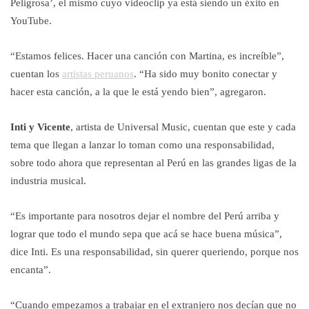
Peligrosa’, el mismo cuyo videoclip ya está siendo un éxito en
YouTube.
“Estamos felices. Hacer una canción con Martina, es increíble”,
cuentan los
artistas peruanos
. “Ha sido muy bonito conectar y
hacer esta canción, a la que le está yendo bien”, agregaron.
Inti y Vicente
, artista de Universal Music, cuentan que este y cada
tema que llegan a lanzar lo toman como una responsabilidad,
sobre todo ahora que representan al Perú en las grandes ligas de la
industria musical.
“Es importante para nosotros dejar el nombre del Perú arriba y
lograr que todo el mundo sepa que acá se hace buena música”,
dice Inti. Es una responsabilidad, sin querer queriendo, porque nos
encanta”.
“Cuando empezamos a trabajar en el extranjero nos decían que no