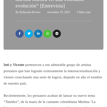
evolución” [Entrevista]
By
Redacción Review
noviembre 19, 2021
3 Mins read
Inti y Vicente
pertenecen a ese admirable grupo de artistas
peruanos que han logrado exitosamente la internacionalización y
vienen cosechando una serie de logros, dejando en alto el nombre
de nuestro país.
Recientemente, los peruanos acaban de lanzar su nuevo tema
“Timidez”, de la mano de la cantante colombiana Martina ‘La