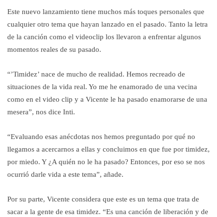
Este nuevo lanzamiento tiene muchos más toques personales que
cualquier otro tema que hayan lanzado en el pasado. Tanto la letra
de la canción como el videoclip los llevaron a enfrentar algunos
momentos reales de su pasado.
“’Timidez’ nace de mucho de realidad. Hemos recreado de
situaciones de la vida real. Yo me he enamorado de una vecina
como en el video clip y a Vicente le ha pasado enamorarse de una
mesera”, nos dice Inti.
“Evaluando esas anécdotas nos hemos preguntado por qué no
llegamos a acercarnos a ellas y concluimos en que fue por timidez,
por miedo. Y ¿A quién no le ha pasado? Entonces, por eso se nos
ocurrió darle vida a este tema”, añade.
Por su parte, Vicente considera que este es un tema que trata de
sacar a la gente de esa timidez. “Es una canción de liberación y de