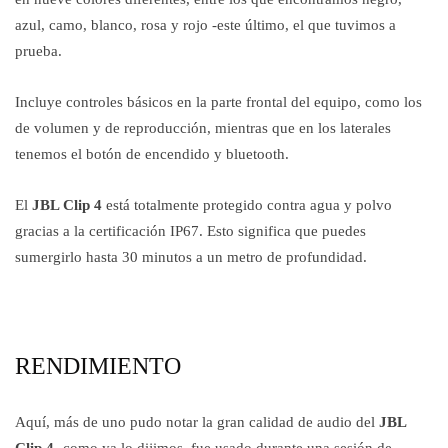
azul, camo, blanco, rosa y rojo -este último, el que tuvimos a
prueba.
Incluye controles básicos en la parte frontal del equipo, como los
de volumen y de reproducción, mientras que en los laterales
tenemos el botón de encendido y bluetooth.
El
JBL Clip 4
está totalmente protegido contra agua y polvo
gracias a la certificación IP67. Esto significa que puedes
sumergirlo hasta 30 minutos a un metro de profundidad.
RENDIMIENTO
Aquí, más de uno pudo notar la gran calidad de audio del
JBL