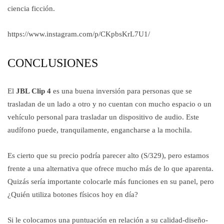
ciencia ficción.
https://www.instagram.com/p/CKpbsKrL7U1/
CONCLUSIONES
El
JBL Clip 4
es una buena inversión para personas que se
trasladan de un lado a otro y no cuentan con mucho espacio o un
vehículo personal para trasladar un dispositivo de audio. Este
audífono puede, tranquilamente, engancharse a la mochila.
Es cierto que su precio podría parecer alto (S/329), pero estamos
frente a una alternativa que ofrece mucho más de lo que aparenta.
Quizás sería importante colocarle más funciones en su panel, pero
¿Quién utiliza botones físicos hoy en día?
Si le colocamos una puntuación en relación a su calidad-diseño-