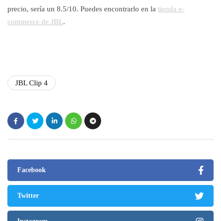
precio, sería un 8.5/10. Puedes encontrarlo en la
tienda e-
commerce de JBL
.
JBL Clip 4
Facebook
Twitter