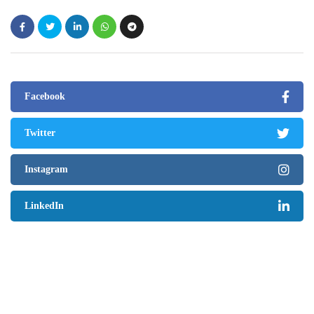
Facebook
Twitter
Instagram
LinkedIn