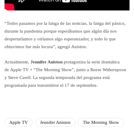
“Todos pasamos por la fatiga de las noticias, la fatiga del pánico,
durante la pandemia porque esperábamos que algún día nos
despertaríamos y oiríamos algo esperanzador, y todo lo que
obtuvimos fue más locura”, agregó Aniston.
Actualmente,
Jennifer Aniston
protagoniza la serie dramática
de Apple TV + “The Morning Show”, junto a Reese Witherspoon
y Steve Carell. La segunda temporada del programa está
programada para transmitirse el 17 de septiembre.
Apple TV
Jennifer Aniston
The Morning Show