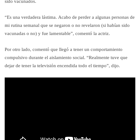
sido vacunados.
“Es una verdadera lástima. Acabo de perder a algunas personas de
mi rutina semanal que se negaron o no revelaron (si habían sido
vacunadas o no) y fue lamentable”, comentó la actriz.
Por otro lado, comentó que llegó a tener un comportamiento
compulsivo durante el aislamiento social. “Realmente tuve que
dejar de tener la televisión encendida todo el tiempo”, dijo.