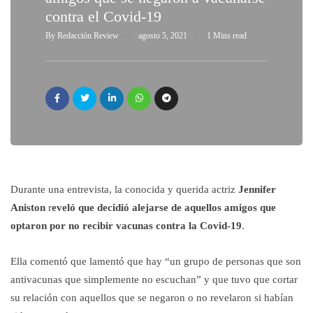
contra el Covid-19
By
Redacción Review
agosto 5, 2021
1 Mins read
Durante una entrevista, la conocida y querida actriz
Jennifer
Aniston
r
eveló que decidió alejarse de aquellos amigos que
optaron por no recibir vacunas contra la Covid-19
.
Ella comentó que lamentó que hay “un grupo de personas que son
antivacunas que simplemente no escuchan” y que tuvo que cortar
su relación con aquellos que se negaron o no revelaron si habían