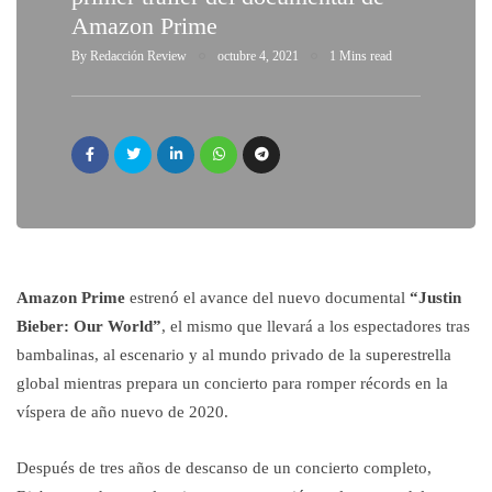
Amazon Prime
By
Redacción Review
octubre 4, 2021
1 Mins read
Amazon Prime
estrenó el avance del nuevo documental
“Justin
Bieber: Our World”
, el mismo que llevará a los espectadores tras
bambalinas, al escenario y al mundo privado de la superestrella
global mientras prepara un concierto para romper récords en la
víspera de año nuevo de 2020.
Después de tres años de descanso de un concierto completo,