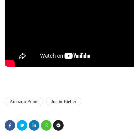
Amazon Prime
Justin Bieber