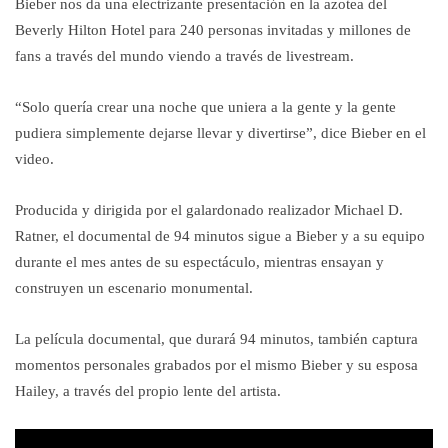
Bieber nos da una electrizante presentación en la azotea del
Beverly Hilton Hotel para 240 personas invitadas y millones de
fans a través del mundo viendo a través de livestream.
“Solo quería crear una noche que uniera a la gente y la gente
pudiera simplemente dejarse llevar y divertirse”, dice Bieber en el
video.
Producida y dirigida por el galardonado realizador Michael D.
Ratner, el documental de 94 minutos sigue a Bieber y a su equipo
durante el mes antes de su espectáculo, mientras ensayan y
construyen un escenario monumental.
La película documental, que durará 94 minutos, también captura
momentos personales grabados por el mismo Bieber y su esposa
Hailey, a través del propio lente del artista.