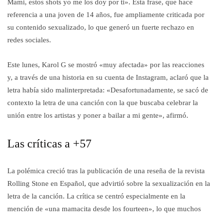
Mami, estos shots yo me los doy por ti». Esta frase, que hace
referencia a una joven de 14 años, fue ampliamente criticada por
su contenido sexualizado, lo que generó un fuerte rechazo en
redes sociales.
Este lunes, Karol G se mostró «muy afectada» por las reacciones
y, a través de una historia en su cuenta de Instagram, aclaró que la
letra había sido malinterpretada: «Desafortunadamente, se sacó de
contexto la letra de una canción con la que buscaba celebrar la
unión entre los artistas y poner a bailar a mi gente», afirmó.
Las críticas a +57
La polémica creció tras la publicación de una reseña de la revista
Rolling Stone en Español, que advirtió sobre la sexualización en la
letra de la canción. La crítica se centró especialmente en la
mención de «una mamacita desde los fourteen», lo que muchos