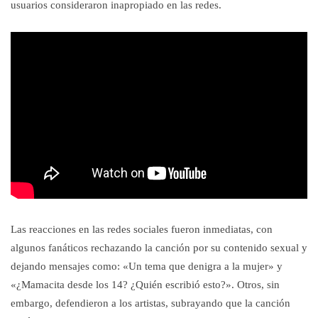
usuarios consideraron inapropiado en las redes.
Las reacciones en las redes sociales fueron inmediatas, con
algunos fanáticos rechazando la canción por su contenido sexual y
dejando mensajes como: «Un tema que denigra a la mujer» y
«¿Mamacita desde los 14? ¿Quién escribió esto?». Otros, sin
embargo, defendieron a los artistas, subrayando que la canción