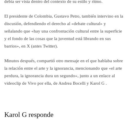
debía ser vista dentro del contexto de su estilo y ritmo.
El presidente de Colombia, Gustavo Petro, también intervino en la
discusión, defendiendo el derecho al «debate cultural» y
señalando que «hay una confrontación cultural entre la superficie
y el fondo de las cosas que la juventud está librando en sus
barrios», en X (antes Twitter).
Minutos después, compartió otro mensaje en el que hablaba sobre
la relación entre el arte y la ignorancia, mencionando que «el arte
perdura, la ignorancia dura un segundo», junto a un enlace al
videoclip de Vivo por ella, de Andrea Bocelli y Karol G .
Karol G responde