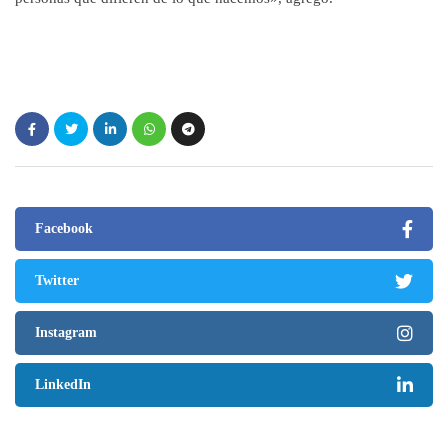
Facebook
Twitter
Instagram
LinkedIn