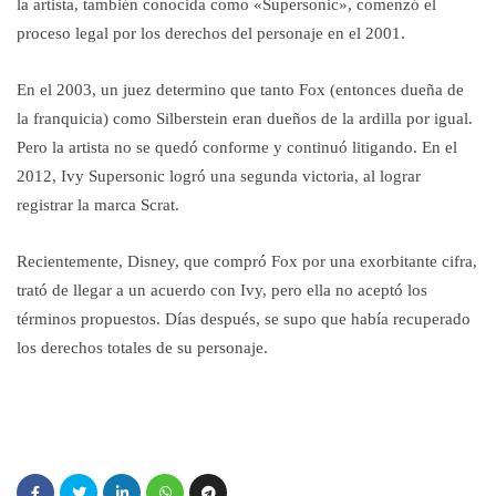
la artista, también conocida como «Supersonic», comenzó el
proceso legal por los derechos del personaje en el 2001.
En el 2003, un juez determino que tanto Fox (entonces dueña de
la franquicia) como Silberstein eran dueños de la ardilla por igual.
Pero la artista no se quedó conforme y continuó litigando. En el
2012, Ivy Supersonic logró una segunda victoria, al lograr
registrar la marca Scrat.
Recientemente, Disney, que compró Fox por una exorbitante cifra,
trató de llegar a un acuerdo con Ivy, pero ella no aceptó los
términos propuestos. Días después, se supo que había recuperado
los derechos totales de su personaje.