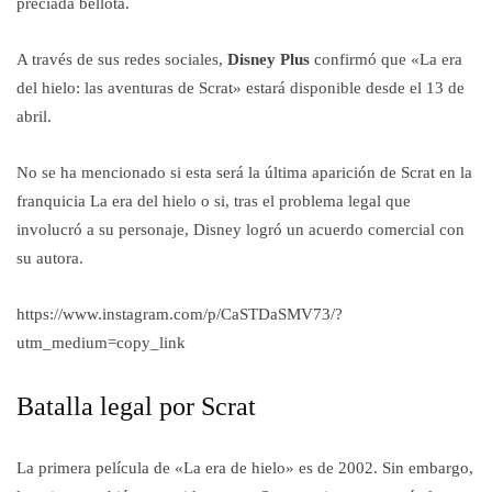
preciada bellota.
A través de sus redes sociales,
Disney Plus
confirmó que «La era
del hielo: las aventuras de Scrat» estará disponible desde el 13 de
abril.
No se ha mencionado si esta será la última aparición de Scrat en la
franquicia La era del hielo o si, tras el problema legal que
involucró a su personaje, Disney logró un acuerdo comercial con
su autora.
https://www.instagram.com/p/CaSTDaSMV73/?
utm_medium=copy_link
Batalla legal por Scrat
La primera película de «La era de hielo» es de 2002. Sin embargo,