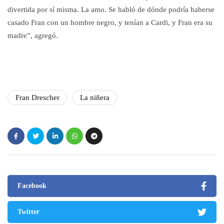
divertida por sí misma. La amo. Se habló de dónde podría haberse
casado Fran con un hombre negro, y tenían a Cardi, y Fran era su
madre”, agregó.
Fran Drescher
La niñera
Facebook
Twitter