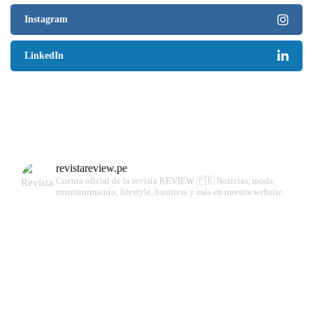
Instagram
LinkedIn
revistareview.pe
Cuenta oficial de la revista REVIEW 🇵🇪
Noticias, moda,
entretenimiento, lifestyle, business y más en nuestra website.