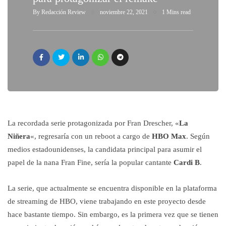
By
Redacción Review
noviembre 22, 2021
1 Mins read
La recordada serie protagonizada por Fran Drescher, «
La
Niñera
«, regresaría con un reboot a cargo de
HBO Max
. Según
medios estadounidenses, la candidata principal para asumir el
papel de la nana Fran Fine, sería la popular cantante
Cardi B
.
La serie, que actualmente se encuentra disponible en la plataforma
de streaming de HBO, viene trabajando en este proyecto desde
hace bastante tiempo. Sin embargo, es la primera vez que se tienen