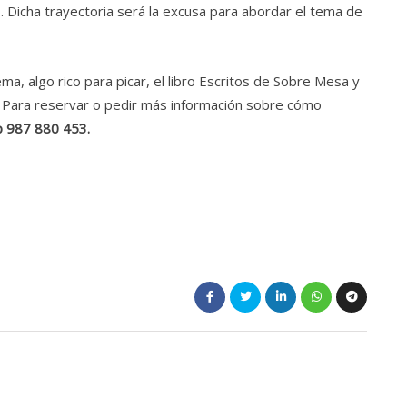
. Dicha trayectoria será la excusa para abordar el tema de
ma, algo rico para picar, el libro Escritos de Sobre Mesa y
n. Para reservar o pedir más información sobre cómo
 987 880 453.