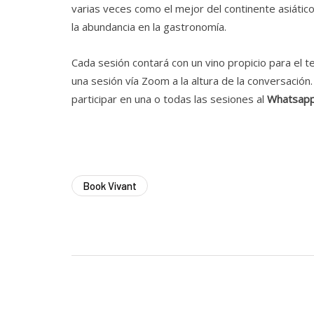
varias veces como el mejor del continente asiático
la abundancia en la gastronomía.
Cada sesión contará con un vino propicio para el te
una sesión vía Zoom a la altura de la conversació
participar en una o todas las sesiones al
Whatsapp
Book Vivant