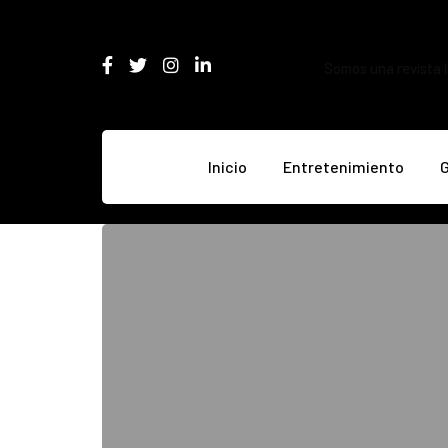
Somos una revista l
Inicio
Entretenimiento