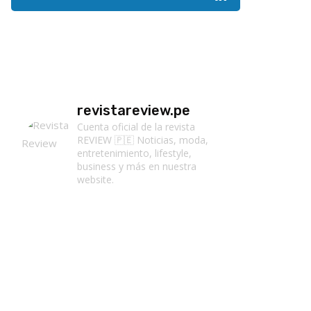
revistareview.pe
Cuenta oficial de la revista
REVIEW 🇵🇪
Noticias, moda,
entretenimiento, lifestyle,
business y más en nuestra
website.