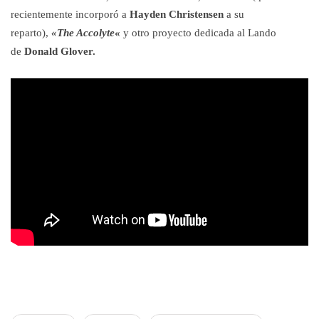
recientemente incorporó a
Hayden Christensen
a su
reparto),
«The Accolyte
«
y otro proyecto dedicada al Lando
de
Donald Glover.