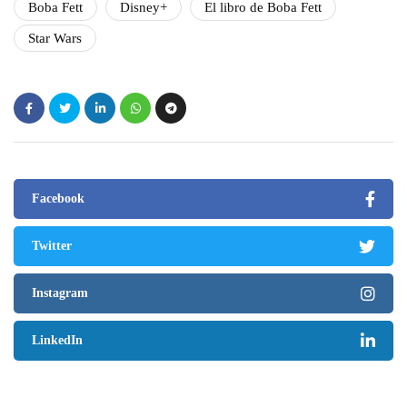
Boba Fett
Disney+
El libro de Boba Fett
Star Wars
Facebook
Twitter
Instagram
LinkedIn