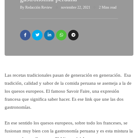
By
Redacción Review
noviembre 22, 2021
2 Mins read
Las recetas tradicionales pasan de generación en generación. Esa
tradición, calidad y sabor de la comida peruana se asemeja a la de
los quesos europeos. El famoso Savoir Faire, una expresión
francesa que significa saber hacer. Es ese link que une las dos
gastronomías.
En ese sentido los quesos europeos, sobre todo los franceses, se
fusionan muy bien con la gastronomía peruana y es esta mistura la