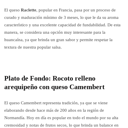
El queso
Raclette
, popular en Francia, pasa por un proceso de
curado y maduración mínimo de 3 meses, lo que le da su aroma
característico y una excelente capacidad de fundabilidad. De esta
manera, se considera una opción muy interesante para la
huancaína, ya que brinda un gran sabor y permite respetar la
textura de nuestra popular salsa.
Plato de Fondo: Rocoto relleno
arequipeño con queso Camembert
El queso Camembert representa tradición, ya que se viene
elaborando desde hace más de 200 años en la región de
Normandía. Hoy en día es popular en todo el mundo por su alta
cremosidad y notas de frutos secos, lo que brinda un balance en