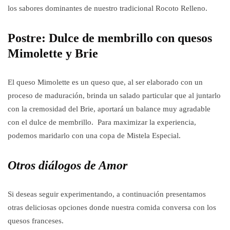
los sabores dominantes de nuestro tradicional Rocoto Relleno.
Postre: Dulce de membrillo con quesos
Mimolette y Brie
El queso Mimolette es un queso que, al ser elaborado con un
proceso de maduración, brinda un salado particular que al juntarlo
con la cremosidad del Brie, aportará un balance muy agradable
con el dulce de membrillo. Para maximizar la experiencia,
podemos maridarlo con una copa de Mistela Especial.
Otros diálogos de Amor
Si deseas seguir experimentando, a continuación presentamos
otras deliciosas opciones donde nuestra comida conversa con los
quesos franceses.