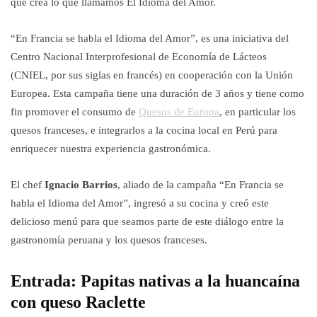
que crea lo que llamamos El Idioma del Amor.
“En Francia se habla el Idioma del Amor”, es una iniciativa del
Centro Nacional Interprofesional de Economía de Lácteos
(CNIEL, por sus siglas en francés) en cooperación con la Unión
Europea. Esta campaña tiene una duración de 3 años y tiene como
fin promover el consumo de
Quesos de Europa
, en particular los
quesos franceses, e integrarlos a la cocina local en Perú para
enriquecer nuestra experiencia gastronómica.
El chef
Ignacio Barrios
, aliado de la campaña “En Francia se
habla el Idioma del Amor”, ingresó a su cocina y creó este
delicioso menú para que seamos parte de este diálogo entre la
gastronomía peruana y los quesos franceses.
Entrada: Papitas nativas a la huancaína
con queso Raclette