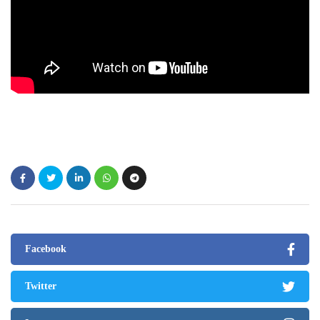
Facebook
Twitter