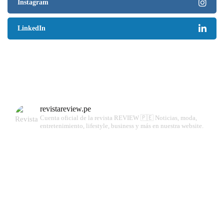
Instagram
LinkedIn
revistareview.pe
Cuenta oficial de la revista REVIEW 🇵🇪
Noticias, moda,
entretenimiento, lifestyle, business y más en nuestra website.