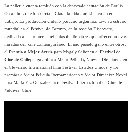
La película cuenta también con la destacada actuación de Emilia
Ossandón, que interpreta a Clara, la niña que Lina cuida en su
trabajo. La producción chileno-peruano-argentina, tuvo su estreno
mundial en el Festival de Toronto, en la sección Discovery,
dedicada a las primeras películas de directores que ofrecen nuevas
miradas del cine contemporáneo. El año pasado ganó entre otros,
el
Premio a Mejor Actriz
para Magaly Solier en el
Festival de
Cine de Chile
; el galardón a Mejor Película, Nuevos Directores, en
el Cleveland International Film Festival, Estados Unidos, y los
premios a Mejor Película Iberoamericana y Mejor Dirección Novel
para María Paz González en el Festival Internacional de Cine de
Valdivia, Chile.