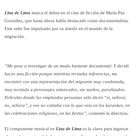
Lina de Lima
marca el debut en el cine de ficción de María Paz
González, que hasta ahora había destacado como documentalista.
Este salto fue impulsado por su interés en el mundo de la
migración.
“Me puse a investigar de un modo bastante documental. Y decidí
hacer una ficción porque mientras revisaba referencias, me
encontré con una representación del migrante muy condenada,
muy acotada a personajes estancados, sin sueños, paralizados.
Películas donde las empleadas peruanas sólo dicen “sí, señora;
no, señora”, y eso no calzaba con lo que veía en los karaokes, en
las celebraciones religiosas, en las fiestas”
, comentó la directora.
El componente musical en
Lina de Lima
es la clave para ingresar