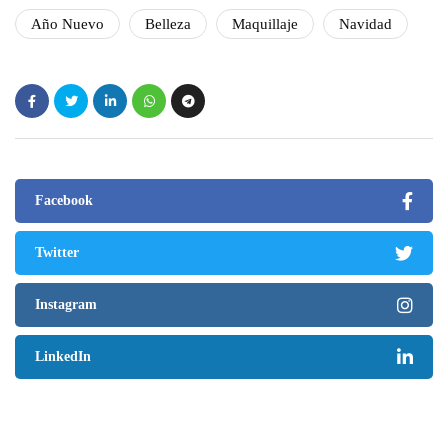
Año Nuevo
Belleza
Maquillaje
Navidad
Facebook
Twitter
Instagram
LinkedIn