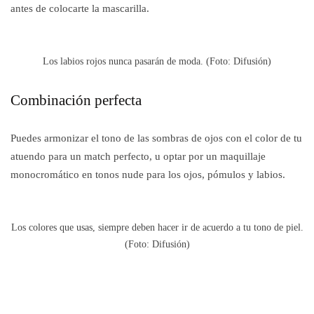
antes de colocarte la mascarilla.
Los labios rojos nunca pasarán de moda. (Foto: Difusión)
Combinación perfecta
Puedes armonizar el tono de las sombras de ojos con el color de tu
atuendo para un match perfecto, u optar por un maquillaje
monocromático en tonos nude para los ojos, pómulos y labios.
Los colores que usas, siempre deben hacer ir de acuerdo a tu tono de piel.
(Foto: Difusión)