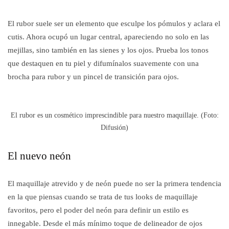
El rubor suele ser un elemento que esculpe los pómulos y aclara el
cutis. Ahora ocupó un lugar central, apareciendo no solo en las
mejillas, sino también en las sienes y los ojos. Prueba los tonos
que destaquen en tu piel y difumínalos suavemente con una
brocha para rubor y un pincel de transición para ojos.
El rubor es un cosmético imprescindible para nuestro maquillaje. (Foto:
Difusión)
El nuevo neón
El maquillaje atrevido y de neón puede no ser la primera tendencia
en la que piensas cuando se trata de tus looks de maquillaje
favoritos, pero el poder del neón para definir un estilo es
innegable. Desde el más mínimo toque de delineador de ojos