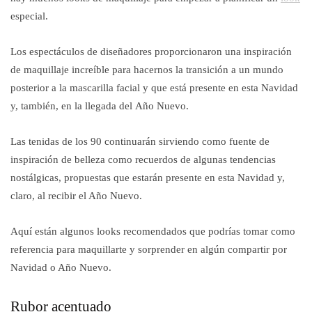
especial.
Los espectáculos de diseñadores proporcionaron una inspiración
de maquillaje increíble para hacernos la transición a un mundo
posterior a la mascarilla facial y que está presente en esta Navidad
y, también, en la llegada del
Año Nuevo.
Las tenidas de los 90 continuarán sirviendo como fuente de
inspiración de belleza como recuerdos de algunas tendencias
nostálgicas, propuestas que estarán presente en esta Navidad y,
claro, al recibir el Año Nuevo.
Aquí están algunos looks recomendados que podrías tomar como
referencia para maquillarte y sorprender en algún compartir por
Navidad o Año Nuevo.
Rubor acentuado