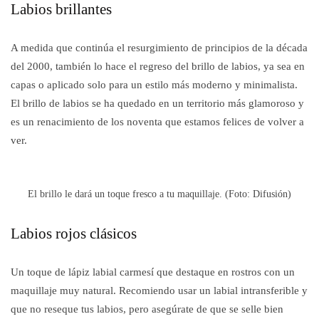
Labios brillantes
A medida que continúa el resurgimiento de principios de la década
del 2000, también lo hace el regreso del brillo de labios, ya sea en
capas o aplicado solo para un estilo más moderno y minimalista.
El brillo de labios se ha quedado en un territorio más glamoroso y
es un renacimiento de los noventa que estamos felices de volver a
ver.
El brillo le dará un toque fresco a tu maquillaje. (Foto: Difusión)
Labios rojos clásicos
Un toque de lápiz labial carmesí que destaque en rostros con un
maquillaje muy natural. Recomiendo usar un labial intransferible y
que no reseque tus labios, pero asegúrate de que se selle bien