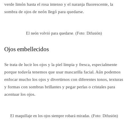
verde limón hasta el rosa intenso y el naranja fluorescente, la
sombra de ojos de neón llegó para quedarse.
El neón volvió para quedarse. (Foto: Difusión)
Ojos embellecidos
Se trata de lucir los ojos y la piel limpia y fresca, especialmente
porque todavía tenemos que usar mascarilla facial. Aún podemos
enfocar mucho los ojos y divertirnos con diferentes tonos, texturas
y formas con sombras brillantes y pegar perlas o cristales para
acentuar los ojos.
El maquillaje en los ojos siempre robará miradas. (Foto: Difusión)