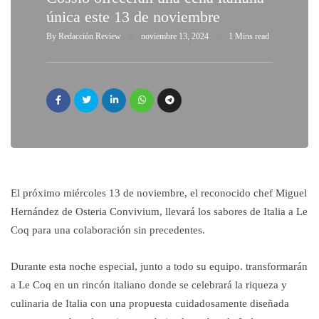
única este 13 de noviembre
By
Redacción Review
noviembre 13, 2024
1 Mins read
El próximo miércoles 13 de noviembre, el reconocido chef Miguel
Hernández de Osteria Convivium, llevará los sabores de Italia a Le
Coq para una colaboración sin precedentes.
Durante esta noche especial, junto a todo su equipo. transformarán
a Le Coq en un rincón italiano donde se celebrará la riqueza y
culinaria de Italia con una propuesta cuidadosamente diseñada