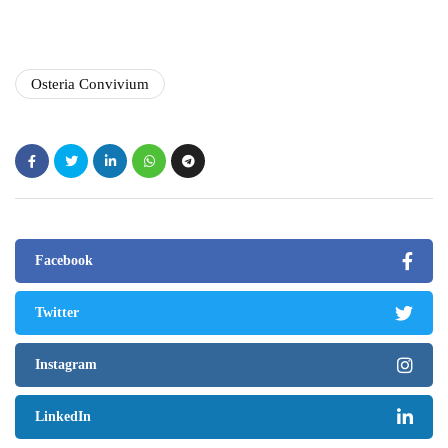
Osteria Convivium
Facebook
Twitter
Instagram
LinkedIn