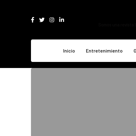
Somos una revista l
Inicio
Entretenimiento