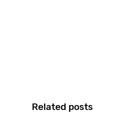
Related posts