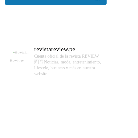
revistareview.pe
Cuenta oficial de la revista REVIEW
🇵🇪
Noticias, moda, entretenimiento,
lifestyle, business y más en nuestra
website.