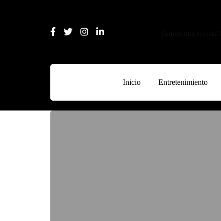
Somos una revista l
Inicio
Entretenimiento