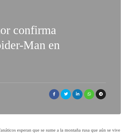
or confirma
Spider-Man en
 fanáticos esperan que se sume a la montaña rusa que aún se vive