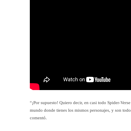
“¡Por supuesto! Quiero decir, en casi todo Spider-Verse
mundo donde tienes los mismos personajes, y son todos 
comentó.