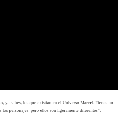
 o, ya sabes, los que existían en el Universo Marvel. Tienes un
los personajes, pero ellos son ligeramente diferentes”,