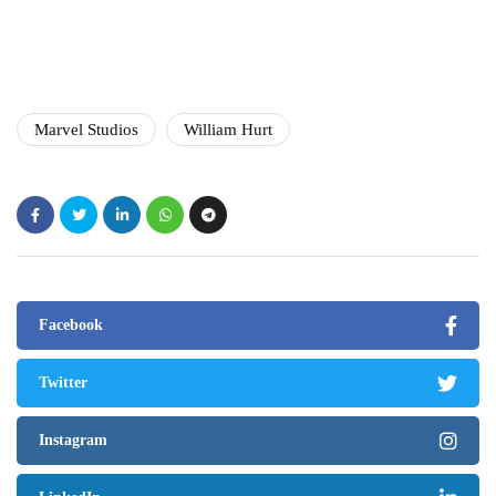
Marvel Studios
William Hurt
Facebook
Twitter
Instagram