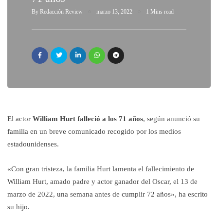
By
Redacción Review
marzo 13, 2022
1 Mins read
El actor
William Hurt falleció a los 71 años
, según anunció su
familia en un breve comunicado recogido por los medios
estadounidenses.
«Con gran tristeza, la familia Hurt lamenta el fallecimiento de
William Hurt, amado padre y actor ganador del Oscar, el 13 de
marzo de 2022, una semana antes de cumplir 72 años», ha escrito
su hijo.