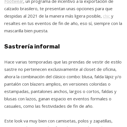
Footwear
, un programa de incentivo a la exportación de
calzado brasilero, te presentan unas opciones para que
despidas al 2021 de la manera más ligera posible,
chic
y
resaltes en tus eventos de fin de año, eso sí, siempre con la
mascarilla bien puesta.
Sastrería informal
Hace varias temporadas que las prendas de vestir de estilo
sastre no pertenecen exclusivamente al closet de oficina,
ahora la combinación del clásico combo: blusa, falda lápiz y/o
pantalón con blazers amplios, en versiones coloridas o
estampadas, pantalones anchos, largos o cortos, faldas y
blusas con lazos, ganan espacio en eventos formales o
casuales, como las festividades de fin de año.
Este look va muy bien con camisetas, polos y zapatillas,