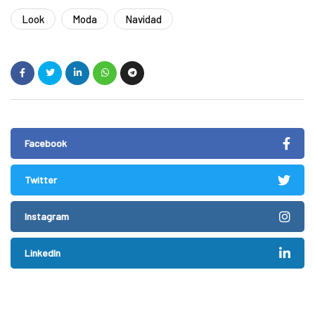
Look
Moda
Navidad
Facebook
Twitter
Instagram
LinkedIn