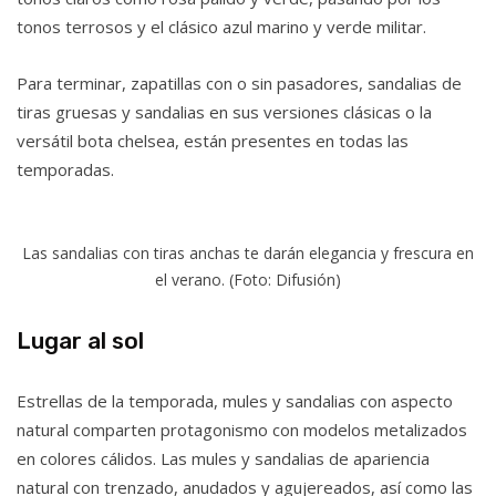
tonos terrosos y el clásico azul marino y verde militar.
Para terminar, zapatillas con o sin pasadores, sandalias de
tiras gruesas y sandalias en sus versiones clásicas o la
versátil bota chelsea, están presentes en todas las
temporadas.
Las sandalias con tiras anchas te darán elegancia y frescura en
el verano. (Foto: Difusión)
Lugar al sol
Estrellas de la temporada, mules y sandalias con aspecto
natural comparten protagonismo con modelos metalizados
en colores cálidos. Las mules y sandalias de apariencia
natural con trenzado, anudados y agujereados, así como las