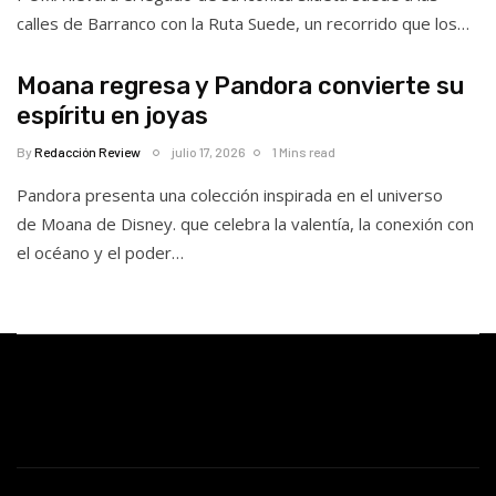
calles de Barranco con la Ruta Suede, un recorrido que los…
Moana regresa y Pandora convierte su
espíritu en joyas
By
Redacción Review
julio 17, 2026
1 Mins read
Pandora presenta una colección inspirada en el universo
de Moana de Disney. que celebra la valentía, la conexión con
el océano y el poder…