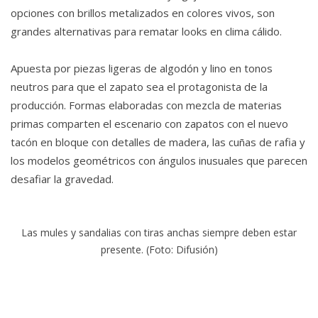
opciones con brillos metalizados en colores vivos, son
grandes alternativas para rematar looks en clima cálido.
Apuesta por piezas ligeras de algodón y lino en tonos
neutros para que el zapato sea el protagonista de la
producción. Formas elaboradas con mezcla de materias
primas comparten el escenario con zapatos con el nuevo
tacón en bloque con detalles de madera, las cuñas de rafia y
los modelos geométricos con ángulos inusuales que parecen
desafiar la gravedad.
Las mules y sandalias con tiras anchas siempre deben estar
presente. (Foto: Difusión)