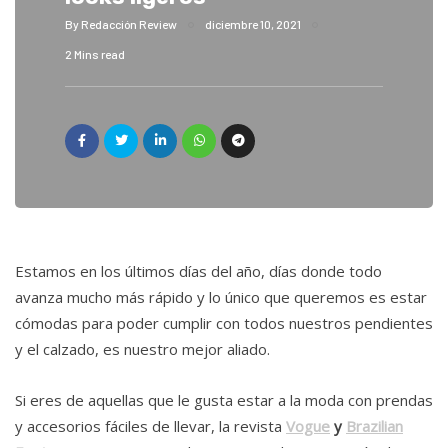
By
Redacción Review
diciembre 10, 2021
2 Mins read
Estamos en los últimos días del año, días donde todo
avanza mucho más rápido y lo único que queremos es estar
cómodas para poder cumplir con todos nuestros pendientes
y el calzado, es nuestro mejor aliado.
Si eres de aquellas que le gusta estar a la moda con prendas
y accesorios fáciles de llevar, la revista
Vogue
y
Brazilian