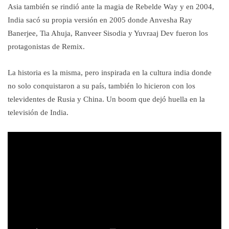
Asia también se rindió ante la magia de Rebelde Way y en 2004,
India sacó su propia versión en 2005 donde Anvesha Ray
Banerjee, Tia Ahuja, Ranveer Sisodia y Yuvraaj Dev fueron los
protagonistas de Remix.
La historia es la misma, pero inspirada en la cultura india donde
no solo conquistaron a su país, también lo hicieron con los
televidentes de Rusia y China. Un boom que dejó huella en la
televisión de India.