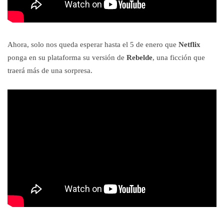
Ahora, solo nos queda esperar hasta el 5 de enero que
Netflix
ponga en su plataforma su versión de
Rebelde
, una ficción que
traerá más de una sorpresa.