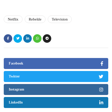
Netflix
Rebelde
Television
Facebook
Twitter
Instagram
LinkedIn