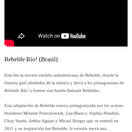
Rebelde Río! (Brasil)
Esta fue la tercera versión sudamericana de Rebelde, donde la
historia giró alrededor de la música y llevó a los protagonistas de
Rebelde Río! a formar una banda llamada Rebeldes.
Esta adaptación de Rebelde estuvo protagonizada por los actores
brasileros Melanie Fronckowiak, Lua Blanco, Sophia Abrahão,
Chay Suede, Arthur Aguiar y Micael Borges que se estrenó en
2011 y su inspiración fue Rebelde, la versión mexicana.