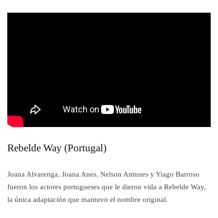
Rebelde Way (Portugal)
Joana Alvarenga, Joana Anes, Nelson Antunes y Yiago Barroso
fueron los actores portugueses que le dieron vida a Rebelde Way,
la única adaptación que mantuvo el nombre original.