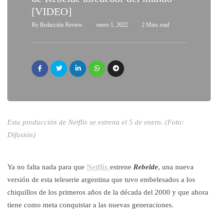
[VIDEO]
By
Redacción Review
enero 1, 2022
2 Mins read
Esta producción de Netflix se estrena el 5 de enero. (Foto:
Difusión)
Ya no falta nada para que
Netflix
estrene
Rebelde
, una nueva
versión de esta teleserie argentina que tuvo embelesados a los
chiquillos de los primeros años de la década del 2000 y que ahora
tiene como meta conquistar a las nuevas generaciones.