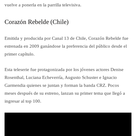
vuelve a ponerla en la parrilla televisiva.
Corazón Rebelde (Chile)
Emitida y producida por Canal 13 de Chile, Corazón Rebelde fue
estrenada en 2009 ganándose la preferencia del público desde el
primer capítulo.
Esta teleserie fue protagonizada por los jóvenes actores Denise
Rosenthal, Luciana Echeverría, Augusto Schuster e Ignacio
Garmendia quienes se juntan y forman la banda CRZ. Pocos
meses después de su estreno, lanzan su primer tema que llegó a
ingresar al top 100.