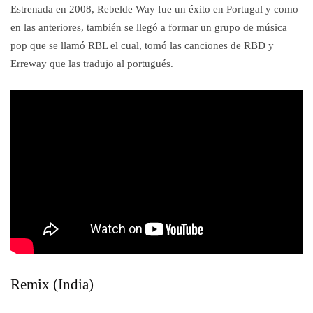
Estrenada en 2008, Rebelde Way fue un éxito en Portugal y como
en las anteriores, también se llegó a formar un grupo de música
pop que se llamó RBL el cual, tomó las canciones de RBD y
Erreway que las tradujo al portugués.
Remix (India)