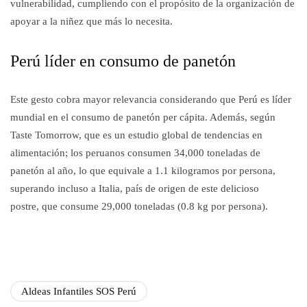
vulnerabilidad, cumpliendo con el propósito de la organización de
apoyar a la niñez que más lo necesita.
Perú líder en consumo de panetón
Este gesto cobra mayor relevancia considerando que Perú es líder
mundial en el consumo de panetón per cápita. Además, según
Taste Tomorrow, que es un estudio global de tendencias en
alimentación; los peruanos consumen 34,000 toneladas de
panetón al año, lo que equivale a 1.1 kilogramos por persona,
superando incluso a Italia, país de origen de este delicioso
postre, que consume 29,000 toneladas (0.8 kg por persona).
Aldeas Infantiles SOS Perú