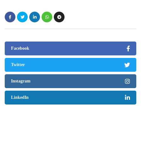
Facebook
Twitter
Instagram
LinkedIn