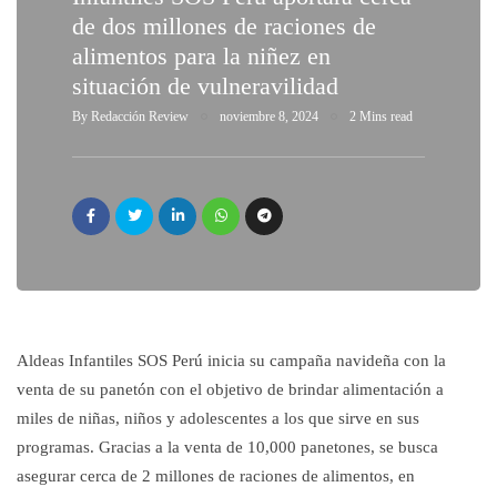
de dos millones de raciones de
alimentos para la niñez en
situación de vulneravilidad
By
Redacción Review
noviembre 8, 2024
2 Mins read
Aldeas Infantiles SOS Perú inicia su campaña navideña con la
venta de su panetón con el objetivo de brindar alimentación a
miles de niñas, niños y adolescentes a los que sirve en sus
programas. Gracias a la venta de 10,000 panetones, se busca
asegurar cerca de 2 millones de raciones de alimentos, en