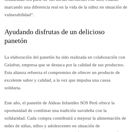
marcando una diferencia real en la vida de la niñez en situación de
vulnerabilidad”.
Ayudando disfrutas de un delicioso
panetón
La elaboración del panetón ha sido realizada en colaboración con
Gelafrut, empresa que se destaca por la calidad de sus productos.
Esta alianza refuerza el compromiso de ofrecer un producto de
excelente sabor y calidad, a la vez que impulsa una causa
solidaria.
Este año, el panetón de Aldeas Infantiles SOS Perú ofrece la
oportunidad de combinar una tradición navideña con la
solidaridad. Cada compra contribuirá a mejorar la alimentación de
miles de niñas, niños y adolescentes en situación de