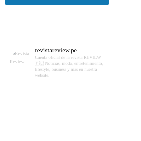
revistareview.pe
Cuenta oficial de la revista REVIEW
🇵🇪
Noticias, moda, entretenimiento,
lifestyle, business y más en nuestra
website.