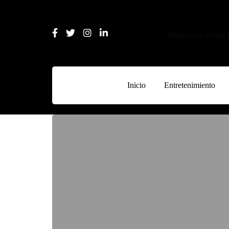
Somos una revista l
Inicio
Entretenimiento