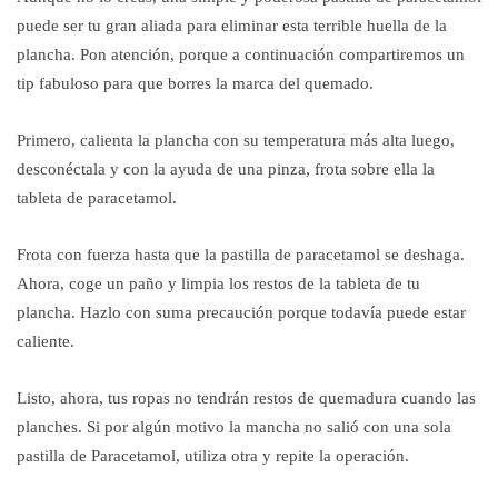
puede ser tu gran aliada para eliminar esta terrible huella de la
plancha. Pon atención, porque a continuación compartiremos un
tip fabuloso para que borres la marca del quemado.
Primero, calienta la plancha con su temperatura más alta luego,
desconéctala y con la ayuda de una pinza, frota sobre ella la
tableta de paracetamol.
Frota con fuerza hasta que la pastilla de paracetamol se deshaga.
Ahora, coge un paño y limpia los restos de la tableta de tu
plancha. Hazlo con suma precaución porque todavía puede estar
caliente.
Listo, ahora, tus ropas no tendrán restos de quemadura cuando las
planches. Si por algún motivo la mancha no salió con una sola
pastilla de Paracetamol, utiliza otra y repite la operación.