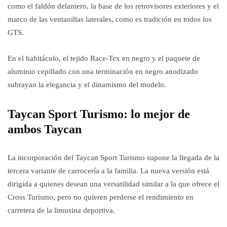
como el faldón delantero, la base de los retrovisores exteriores y el
marco de las ventanillas laterales, como es tradición en todos los
GTS.
En el habitáculo, el tejido Race-Tex en negro y el paquete de
aluminio cepillado con una terminación en negro anodizado
subrayan la elegancia y el dinamismo del modelo.
Taycan Sport Turismo: lo mejor de
ambos Taycan
La incorporación del Taycan Sport Turismo supone la llegada de la
tercera variante de carrocería a la familia. La nueva versión está
dirigida a quienes desean una versatilidad similar a la que ofrece el
Cross Turismo, pero no quieren perderse el rendimiento en
carretera de la limusina deportiva.