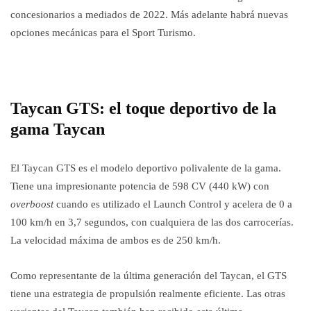
concesionarios a mediados de 2022. Más adelante habrá nuevas
opciones mecánicas para el Sport Turismo.
Taycan GTS: el toque deportivo de la
gama Taycan
El Taycan GTS es el modelo deportivo polivalente de la gama.
Tiene una impresionante potencia de 598 CV (440 kW) con
overboost
cuando es utilizado el Launch Control y acelera de 0 a
100 km/h en 3,7 segundos, con cualquiera de las dos carrocerías.
La velocidad máxima de ambos es de 250 km/h.
Como representante de la última generación del Taycan, el GTS
tiene una estrategia de propulsión realmente eficiente. Las otras