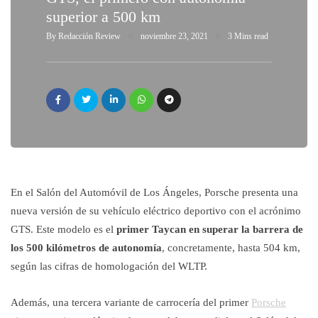
superior a 500 km
By
Redacción Review
noviembre 23, 2021
3 Mins read
En el Salón del Automóvil de Los Ángeles, Porsche presenta una
nueva versión de su vehículo eléctrico deportivo con el acrónimo
GTS. Este modelo es el
primer Taycan en superar la barrera de
los 500 kilómetros de autonomía
, concretamente, hasta 504 km,
según las cifras de homologación del WLTP.
Además, una tercera variante de carrocería del primer
Porsche