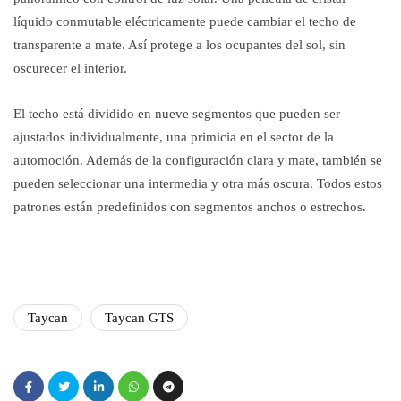
líquido conmutable eléctricamente puede cambiar el techo de
transparente a mate. Así protege a los ocupantes del sol, sin
oscurecer el interior.
El techo está dividido en nueve segmentos que pueden ser
ajustados individualmente, una primicia en el sector de la
automoción. Además de la configuración clara y mate, también se
pueden seleccionar una intermedia y otra más oscura. Todos estos
patrones están predefinidos con segmentos anchos o estrechos.
Taycan
Taycan GTS