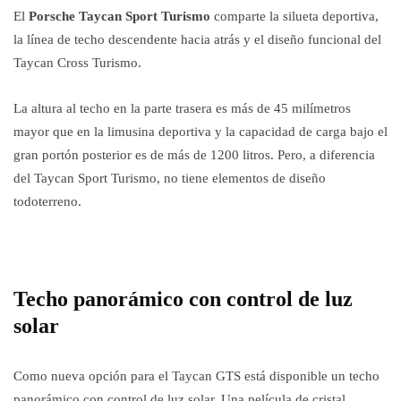
El
Porsche Taycan Sport Turismo
comparte la silueta deportiva,
la línea de techo descendente hacia atrás y el diseño funcional del
Taycan Cross Turismo.
La altura al techo en la parte trasera es más de 45 milímetros
mayor que en la limusina deportiva y la capacidad de carga bajo el
gran portón posterior es de más de 1200 litros. Pero, a diferencia
del Taycan Sport Turismo, no tiene elementos de diseño
todoterreno.
Techo panorámico con control de luz
solar
Como nueva opción para el Taycan GTS está disponible un techo
panorámico con control de luz solar. Una película de cristal