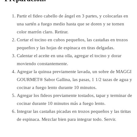
Partir el fideo cabello de ángel en 3 partes, y colocarlas en
una sartén a fuego medio hasta que se doren y se tornen
color marrón claro. Retirar.
Cortar el tocino en cubos pequeños, las castañas en trozos
pequeños y las hojas de espinaca en tiras delgadas.
Calentar el aceite en una olla, agregar el tocino y dorar
moviendo constantemente.
Agregar la quinua previamente lavada, un sobre de MAGGI
GOURMET® Sabor Gallina, las pasas, 1 1/2 tazas de agua y
cocinar a fuego lento durante 10 minutos.
Agregar los fideos previamente tostados, tapar y terminar de
cocinar durante 10 minutos más a fuego lento.
Integrar las castañas picadas en trozos pequeños y las tiritas
de espinaca. Mezclar bien para integrar todo. Servir.