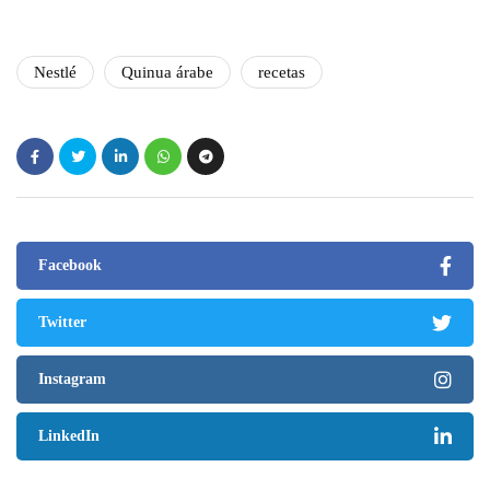
Nestlé
Quinua árabe
recetas
Facebook
Twitter
Instagram
LinkedIn