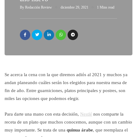
By
Redacción Review
diciembre 29, 2021
1 Mins read
Se acerca la cena con la que diremos adiós al 2021 y muchos ya
andan planeando cuáles serán los elegidos para nuestra mesa de
fin de año. Entre guarniciones, platos principales y postres, son
miles las opciones que podemos elegir.
Para darte una mano con esta decisión,
Nestlé
nos comparte la
receta de un plato que muchos conocemos, aunque con un cambio
muy importante. Se trata de una
quinua árabe
, que reemplaza el