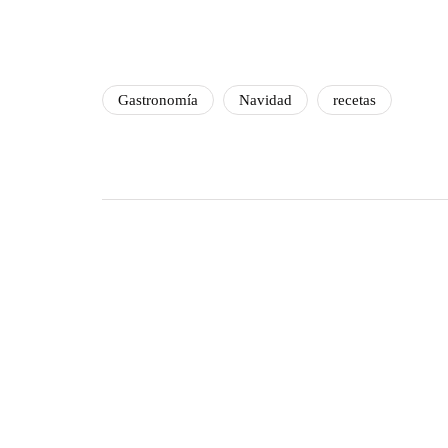
Gastronomía
Navidad
recetas