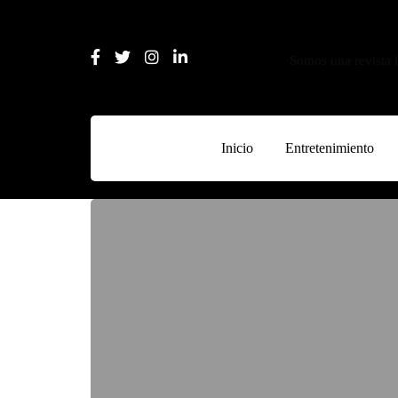
Somos una revista l
Inicio
Entretenimiento