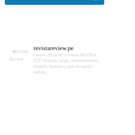
revistareview.pe
Cuenta oficial de la revista REVIEW
🇵🇪
Noticias, moda, entretenimiento,
lifestyle, business y más en nuestra
website.