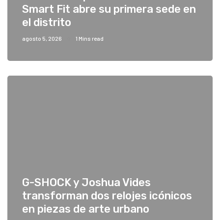
Smart Fit abre su primera sede en
el distrito
agosto 5, 2026
1 Mins read
G-SHOCK y Joshua Vides
transforman dos relojes icónicos
en piezas de arte urbano