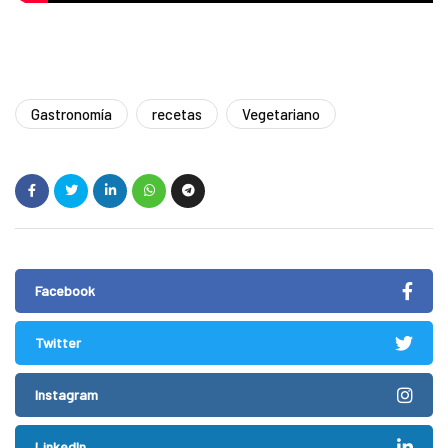
Gastronomía
recetas
Vegetariano
Facebook
Twitter
Instagram
LinkedIn