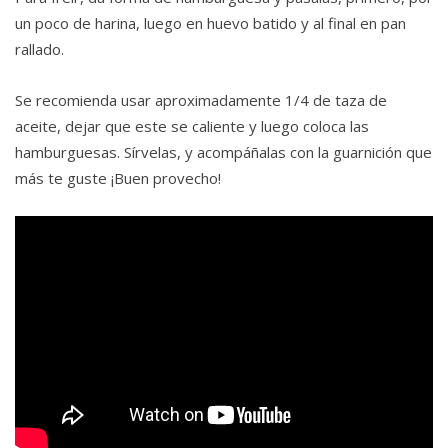
un poco de harina, luego en huevo batido y al final en pan
rallado.
Se recomienda usar aproximadamente 1/4 de taza de
aceite, dejar que este se caliente y luego coloca las
hamburguesas. Sírvelas, y acompáñalas con la guarnición que
más te guste ¡Buen provecho!