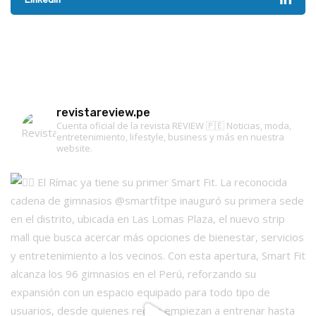
revistareview.pe
Cuenta oficial de la revista REVIEW 🇵🇪
Noticias, moda,
entretenimiento, lifestyle, business y más en nuestra
website.