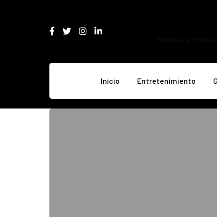
Somos una revista l
Inicio
Entretenimiento