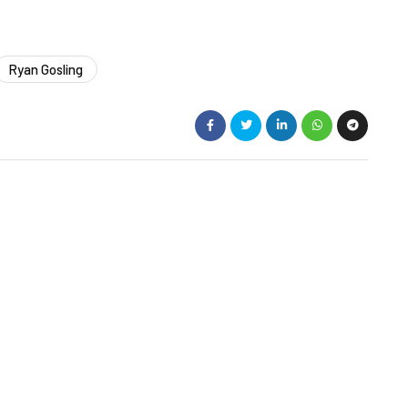
Ryan Gosling