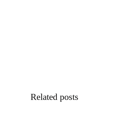
Related posts