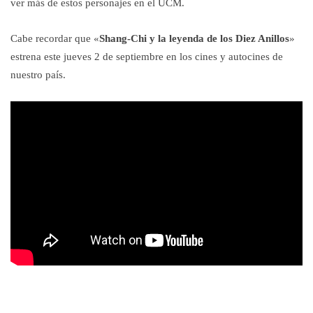
ver más de estos personajes en el UCM.
Cabe recordar que «
Shang-Chi y la leyenda de los Diez Anillos
»
estrena este jueves 2 de septiembre en los cines y autocines de
nuestro país.