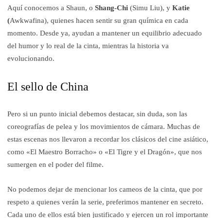
Aquí conocemos a Shaun, o
Shang-Chi
(Simu Liu), y
Katie
(
Awkwafina), quienes hacen sentir su gran química en cada
momento. Desde ya, ayudan a mantener un equilibrio adecuado
del humor y lo real de la cinta, mientras la historia va
evolucionando.
El sello de China
Pero si un punto inicial debemos destacar, sin duda, son las
coreografías de pelea y los movimientos de cámara. Muchas de
estas escenas nos llevaron a recordar los clásicos del cine asiático,
como «El Maestro Borracho» o «El Tigre y el Dragón», que nos
sumergen en el poder del filme.
No podemos dejar de mencionar los cameos de la cinta, que por
respeto a quienes verán la serie, preferimos mantener en secreto.
Cada uno de ellos está bien justificado y ejercen un rol importante