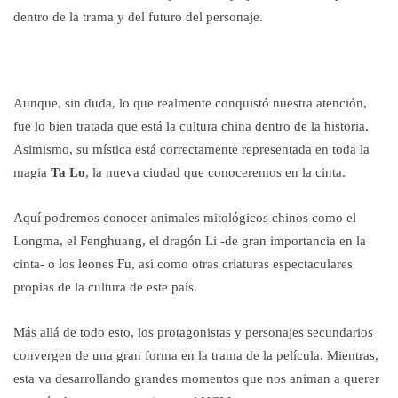
dentro de la trama y del futuro del personaje.
Aunque, sin duda, lo que realmente conquistó nuestra atención,
fue lo bien tratada que está la cultura china dentro de la historia.
Asimismo, su mística está correctamente representada en toda la
magia
Ta Lo
, la nueva ciudad que conoceremos en la cinta.
Aquí podremos conocer animales mitológicos chinos como el
Longma, el Fenghuang, el dragón Li -de gran importancia en la
cinta- o los leones Fu, así como otras criaturas espectaculares
propias de la cultura de este país.
Más allá de todo esto, los protagonistas y personajes secundarios
convergen de una gran forma en la trama de la película. Mientras,
esta va desarrollando grandes momentos que nos animan a querer