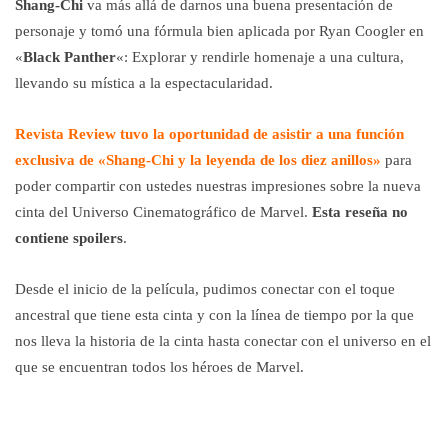
Shang-Chi
va más allá de darnos una buena presentación de
personaje y tomó una fórmula bien aplicada por Ryan Coogler en
«
Black Panther
«: Explorar y rendirle homenaje a una cultura,
llevando su mística a la espectacularidad.
Revista Review tuvo la oportunidad de asistir a una función
exclusiva de «Shang-Chi y la leyenda de los diez anillos»
para
poder compartir con ustedes nuestras impresiones sobre la nueva
cinta del Universo Cinematográfico de Marvel.
Esta reseña no
contiene spoilers
.
Desde el inicio de la película, pudimos conectar con el toque
ancestral que tiene esta cinta y con la línea de tiempo por la que
nos lleva la historia de la cinta hasta conectar con el universo en el
que se encuentran todos los héroes de Marvel.