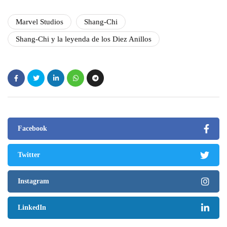
Marvel Studios
Shang-Chi
Shang-Chi y la leyenda de los Diez Anillos
Facebook
Twitter
Instagram
LinkedIn