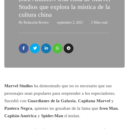
Studios que explora la mística de la
cultura china
By
Redacción Review
septiembre 2, 2021
2 Mins read
Marvel Studios
ha demostrado que no es necesario que sus
personajes sean populares para sorprender a los espectadores.
Sucedió con
Guardianes de la Galaxia
,
Capitana Marvel
y
Pantera Negra
, quienes no gozaban de la fama que
Iron Man
,
Capitán América
y
Spider-Man
sí tenían.