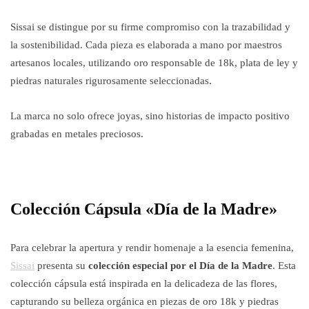
Sissai se distingue por su firme compromiso con la trazabilidad y
la sostenibilidad. Cada pieza es elaborada a mano por maestros
artesanos locales, utilizando oro responsable de 18k, plata de ley y
piedras naturales rigurosamente seleccionadas.
La marca no solo ofrece joyas, sino historias de impacto positivo
grabadas en metales preciosos.
Colección Cápsula «Día de la Madre»
Para celebrar la apertura y rendir homenaje a la esencia femenina,
Sissai
presenta su
colección especial por el Día de la Madre
. Esta
colección cápsula está inspirada en la delicadeza de las flores,
capturando su belleza orgánica en piezas de oro 18k y piedras