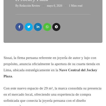
By
Redacción Review
mayo 6, 2026
1 Mins read
Sissai, la firma peruana referente en joyería de autor y lujo con
propósito, anuncia oficialmente la apertura de su cuarta tienda en
Lima, ubicada estratégicamente en la
Nave Central del Jockey
Plaza
.
Con este nuevo espacio de 29 m², la marca consolida su presencia
en el mercado local, ofreciendo una experiencia de compra
sofisticada que conecta la joyería peruana con el diseño