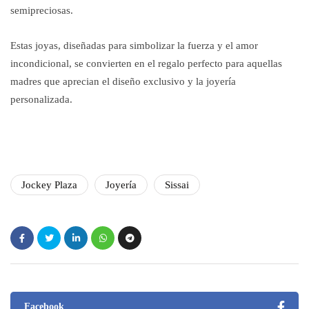
semipreciosas.
Estas joyas, diseñadas para simbolizar la fuerza y el amor
incondicional, se convierten en el regalo perfecto para aquellas
madres que aprecian el diseño exclusivo y la joyería
personalizada.
Jockey Plaza
Joyería
Sissai
Facebook