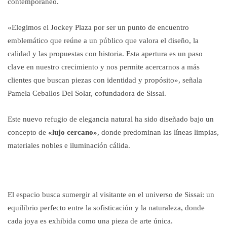
contemporáneo.
«Elegimos el Jockey Plaza por ser un punto de encuentro
emblemático que reúne a un público que valora el diseño, la
calidad y las propuestas con historia. Esta apertura es un paso
clave en nuestro crecimiento y nos permite acercarnos a más
clientes que buscan piezas con identidad y propósito», señala
Pamela Ceballos Del Solar, cofundadora de Sissai.
Este nuevo refugio de elegancia natural ha sido diseñado bajo un
concepto de
«lujo cercano»
, donde predominan las líneas limpias,
materiales nobles e iluminación cálida.
El espacio busca sumergir al visitante en el universo de Sissai: un
equilibrio perfecto entre la sofisticación y la naturaleza, donde
cada joya es exhibida como una pieza de arte única.