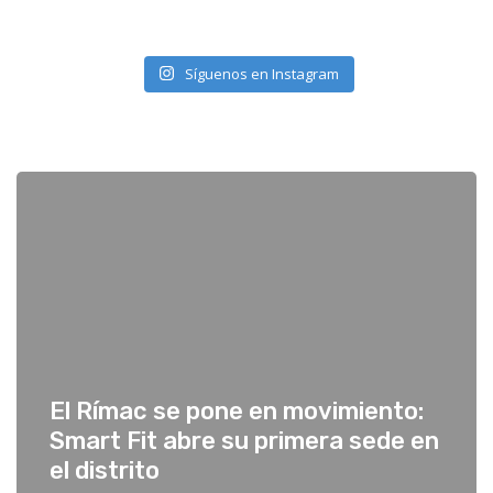
Síguenos en Instagram
El Rímac se pone en movimiento:
Smart Fit abre su primera sede en
el distrito