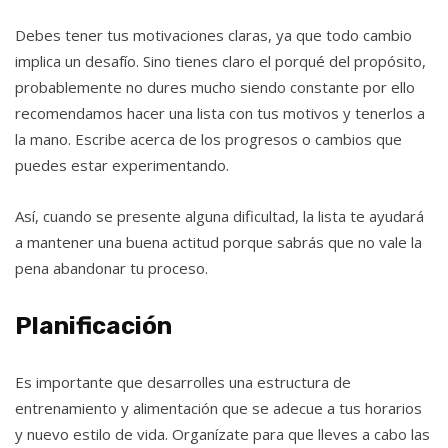
Debes tener tus motivaciones claras, ya que todo cambio
implica un desafío. Sino tienes claro el porqué del propósito,
probablemente no dures mucho siendo constante por ello
recomendamos hacer una lista con tus motivos y tenerlos a
la mano. Escribe acerca de los progresos o cambios que
puedes estar experimentando.
Así, cuando se presente alguna dificultad, la lista te ayudará
a mantener una buena actitud porque sabrás que no vale la
pena abandonar tu proceso.
Planificación
Es importante que desarrolles una estructura de
entrenamiento y alimentación que se adecue a tus horarios
y nuevo estilo de vida. Organízate para que lleves a cabo las