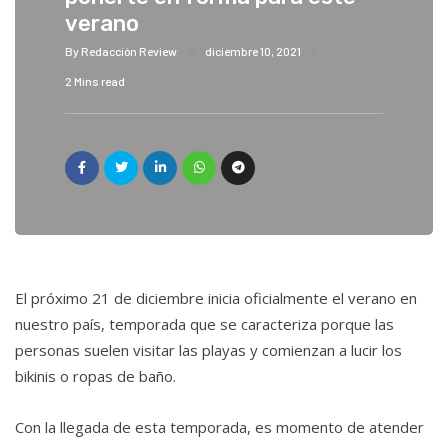
verano
By
Redacción Review
diciembre 10, 2021
2 Mins read
El próximo 21 de diciembre inicia oficialmente el verano en
nuestro país, temporada que se caracteriza porque las
personas suelen visitar las playas y comienzan a lucir los
bikinis o ropas de baño.
Con la llegada de esta temporada, es momento de atender