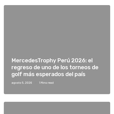
MercedesTrophy Perú 2026: el
regreso de uno de los torneos de
golf más esperados del país
agosto 5, 2026
1 Mins read