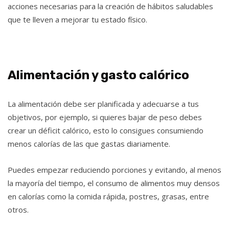
acciones necesarias para la creación de hábitos saludables
que te lleven a mejorar tu estado físico.
Alimentación y gasto calórico
La alimentación debe ser planificada y adecuarse a tus
objetivos, por ejemplo, si quieres bajar de peso debes
crear un déficit calórico, esto lo consigues consumiendo
menos calorías de las que gastas diariamente.
Puedes empezar reduciendo porciones y evitando, al menos
la mayoría del tiempo, el consumo de alimentos muy densos
en calorías como la comida rápida, postres, grasas, entre
otros.