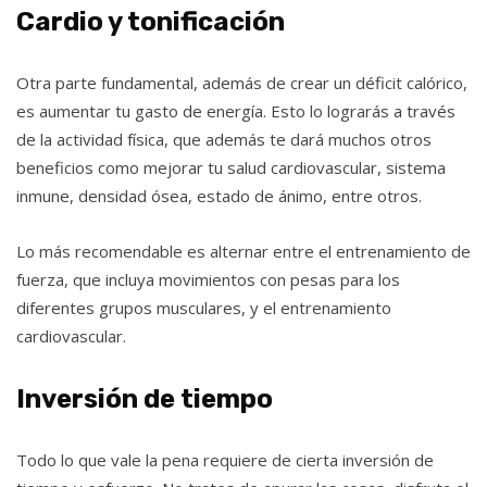
Cardio y tonificación
Otra parte fundamental, además de crear un déficit calórico,
es aumentar tu gasto de energía. Esto lo lograrás a través
de la actividad física, que además te dará muchos otros
beneficios como mejorar tu salud cardiovascular, sistema
inmune, densidad ósea, estado de ánimo, entre otros.
Lo más recomendable es alternar entre el entrenamiento de
fuerza, que incluya movimientos con pesas para los
diferentes grupos musculares, y el entrenamiento
cardiovascular.
Inversión de tiempo
Todo lo que vale la pena requiere de cierta inversión de