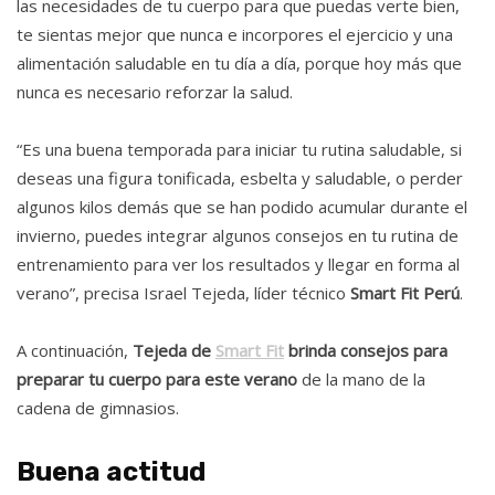
las necesidades de tu cuerpo para que puedas verte bien,
te sientas mejor que nunca e incorpores el ejercicio y una
alimentación saludable en tu día a día, porque hoy más que
nunca es necesario reforzar la salud.
“Es una buena temporada para iniciar tu rutina saludable, si
deseas una figura tonificada, esbelta y saludable, o perder
algunos kilos demás que se han podido acumular durante el
invierno, puedes integrar algunos consejos en tu rutina de
entrenamiento para ver los resultados y llegar en forma al
verano”, precisa Israel Tejeda, líder técnico
Smart Fit Perú
.
A continuación,
Tejeda de
Smart Fit
brinda consejos para
preparar tu cuerpo para este verano
de la mano de la
cadena de gimnasios.
Buena actitud