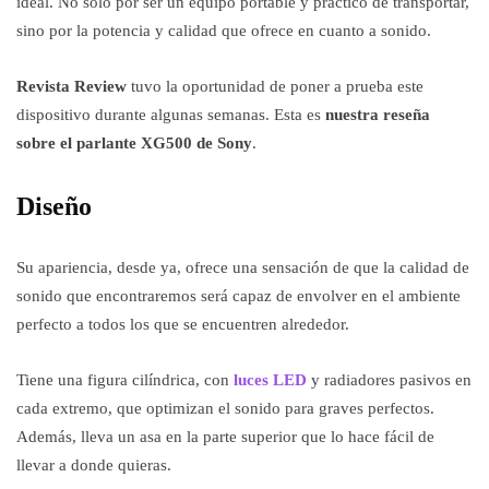
ideal. No solo por ser un equipo portable y práctico de transportar,
sino por la potencia y calidad que ofrece en cuanto a sonido.
Revista Review
tuvo la oportunidad de poner a prueba este
dispositivo durante algunas semanas. Esta es
nuestra reseña
sobre el parlante XG500 de Sony
.
Diseño
Su apariencia, desde ya, ofrece una sensación de que la calidad de
sonido que encontraremos será capaz de envolver en el ambiente
perfecto a todos los que se encuentren alrededor.
Tiene una figura cilíndrica, con
luces LED
y radiadores pasivos en
cada extremo, que optimizan el sonido para graves perfectos.
Además, lleva un asa en la parte superior que lo hace fácil de
llevar a donde quieras.