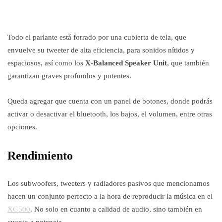
Todo el parlante está forrado por una cubierta de tela, que
envuelve su tweeter de alta eficiencia, para sonidos nítidos y
espaciosos, así como los
X-Balanced Speaker Unit
, que también
garantizan graves profundos y potentes.
Queda agregar que cuenta con un panel de botones, donde podrás
activar o desactivar el bluetooth, los bajos, el volumen, entre otras
opciones.
Rendimiento
Los subwoofers, tweeters y radiadores pasivos que mencionamos
hacen un conjunto perfecto a la hora de reproducir la música en el
XG500
. No solo en cuanto a calidad de audio, sino también en