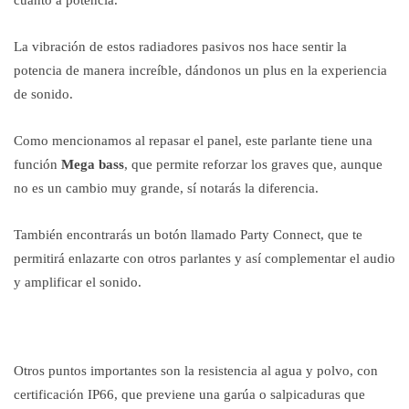
cuanto a potencia.
La vibración de estos radiadores pasivos nos hace sentir la
potencia de manera increíble, dándonos un plus en la experiencia
de sonido.
Como mencionamos al repasar el panel, este parlante tiene una
función
Mega bass
, que permite reforzar los graves que, aunque
no es un cambio muy grande, sí notarás la diferencia.
También encontrarás un botón llamado Party Connect, que te
permitirá enlazarte con otros parlantes y así complementar el audio
y amplificar el sonido.
Otros puntos importantes son la resistencia al agua y polvo, con
certificación IP66, que previene una garúa o salpicaduras que