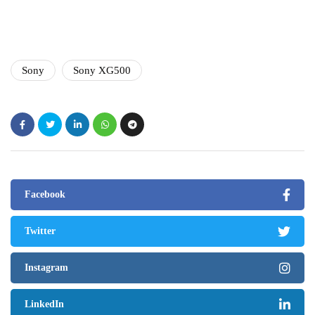
Sony
Sony XG500
Facebook
Twitter
Instagram
LinkedIn