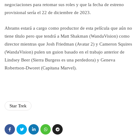
negociaciones para retomar sus roles y que la fecha de estreno
provisional sería el 22 de diciembre de 2023.
Abrams estará a cargo como productor de esta película que aún no
tiene título pero que tendrá a Matt Shakman (WandaVision) como
director mientras que Josh Friedman (Avatar 2) y Cameron Squires
(WandaVision) pulen un guion basado en el trabajo anterior de
Lindsey Beer (Sierra Burgess es una perdedora) y Geneva
Robertson-Dworet (Capitana Marvel).
Star Trek