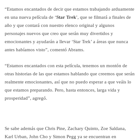
“Estamos encantados de decir que estamos trabajando arduamente
en una nueva película de ‘
Star Trek
’, que se filmará a finales de
año y que contará con nuestro elenco original y algunos
personajes nuevos que creo que serán muy divertidos y
emocionantes y ayudarán a llevar ‘Star Trek’ a áreas que nunca
antes habíamos visto”, comentó Abrams.
“Estamos encantados con esta película, tenemos un montón de
otras historias de las que estamos hablando que creemos que serán
realmente emocionantes, así que no puedo esperar a que veáis lo
que estamos preparando. Pero, hasta entonces, larga vida y
prosperidad”, agregó.
Se sabe además que Chris Pine, Zachary Quinto, Zoe Saldana,
Karl Urban, John Cho y Simon Pegg ya se encuentran en