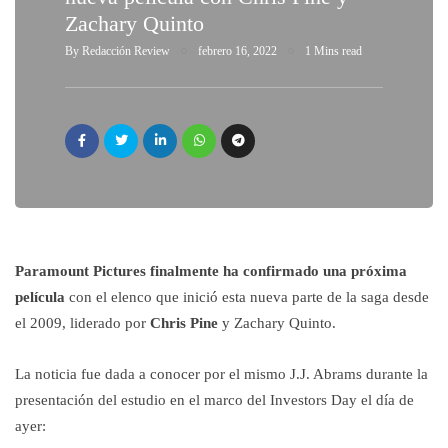
Zachary Quinto
By
Redacción Review
febrero 16, 2022
1 Mins read
Paramount Pictures finalmente ha confirmado una próxima
película
con el elenco que inició esta nueva parte de la saga desde
el 2009, liderado por
Chris Pine
y Zachary Quinto.
La noticia fue dada a conocer por el mismo J.J. Abrams durante la
presentación del estudio en el marco del Investors Day el día de
ayer: