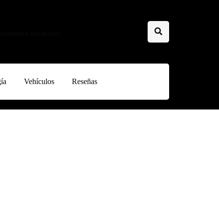
 contenido exclusivo
ía
Vehículos
Reseñas