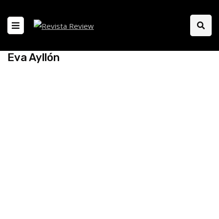
Eva Ayllón