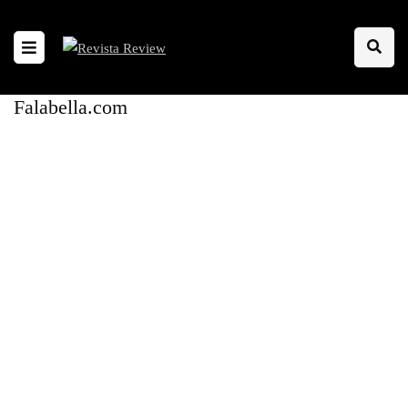
Falabella.com