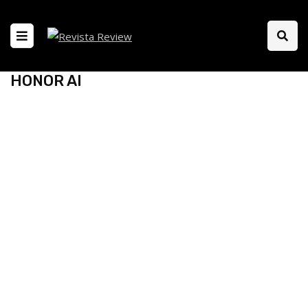
HONOR AI