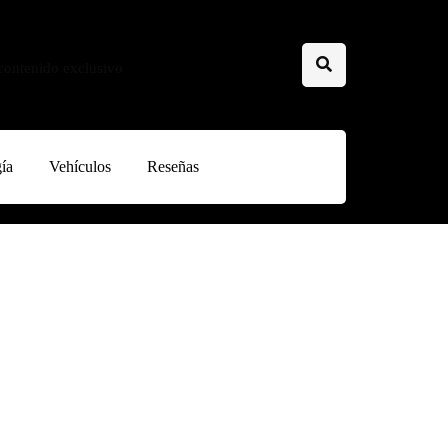
 contenido exclusivo
ía
Vehículos
Reseñas