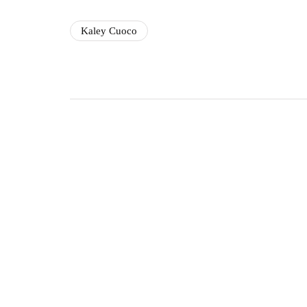
Kaley Cuoco