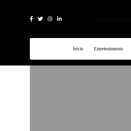
Somos una revista l
Inicio
Entretenimiento