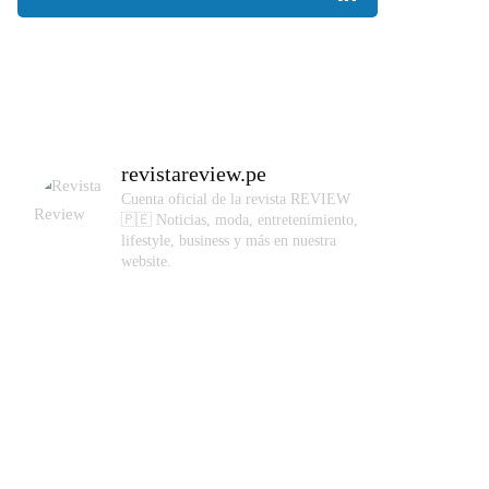
revistareview.pe
Cuenta oficial de la revista REVIEW
🇵🇪
Noticias, moda, entretenimiento,
lifestyle, business y más en nuestra
website.