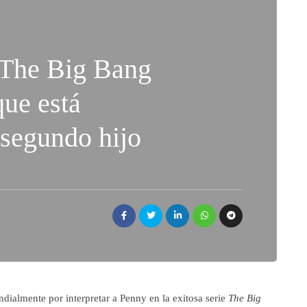
‘The Big Bang
que está
segundo hijo
dialmente por interpretar a Penny en la exitosa serie
The Big