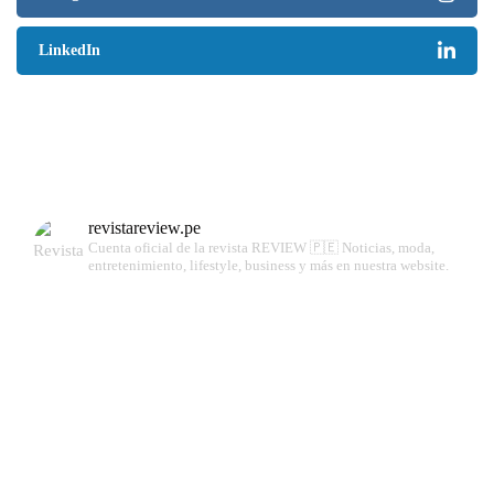
LinkedIn
revistareview.pe
Cuenta oficial de la revista REVIEW 🇵🇪
Noticias, moda,
entretenimiento, lifestyle, business y más en nuestra website.