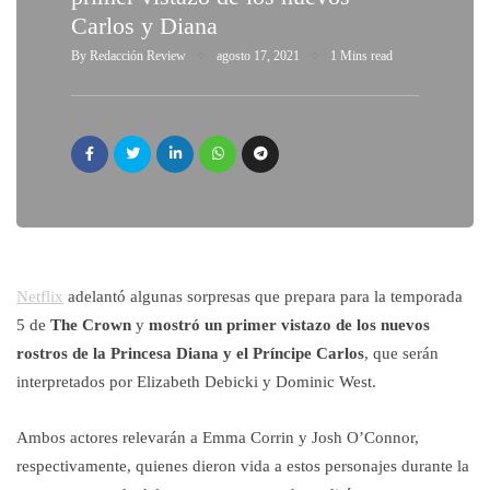
Carlos y Diana
By
Redacción Review
agosto 17, 2021
1 Mins read
Netflix
adelantó algunas sorpresas que prepara para la temporada
5 de
The Crown
y
mostró un primer vistazo de los nuevos
rostros de la Princesa Diana y el Príncipe Carlos
, que serán
interpretados por Elizabeth Debicki y Dominic West.
Ambos actores relevarán a Emma Corrin y Josh O’Connor,
respectivamente, quienes dieron vida a estos personajes durante la