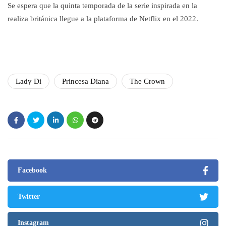
Se espera que la quinta temporada de la serie inspirada en la
realiza británica llegue a la plataforma de Netflix en el 2022.
Lady Di
Princesa Diana
The Crown
Facebook
Twitter
Instagram