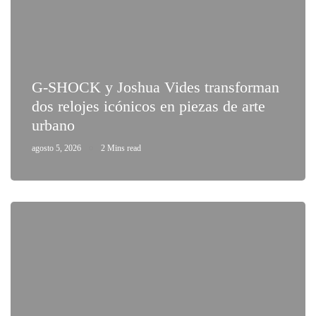
G-SHOCK y Joshua Vides transforman
dos relojes icónicos en piezas de arte
urbano
agosto 5, 2026
2 Mins read