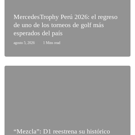
MercedesTrophy Perú 2026: el regreso
de uno de los torneos de golf más
esperados del país
agosto 5, 2026
1 Mins read
“Mezcla”: D1 reestrena su histórico