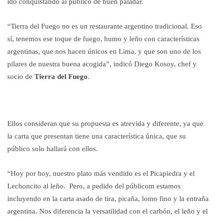
ido conquistando al público de buen paladar.
“Tierra del Fuego no es un restaurante argentino tradicional. Eso
sí, tenemos ese toque de fuego, humo y leño con características
argentinas, que nos hacen únicos en Lima, y que son uno de los
pilares de nuestra buena acogida”, indicó Diego Kosoy, chef y
socio de
Tierra del Fuego
.
Ellos consideran que su propuesta es atrevida y diferente, ya que
la carta que presentan tiene una característica única, que su
público solo hallará con ellos.
“Hoy por hoy, nuestro plato más vendido es el Picapiedra y el
Lechoncito al leño. Pero, a pedido del públicom estamos
incluyendo en la carta asado de tira, picaña, lomo fino y la entraña
argentina. Nos diferencia la versatilidad con el carbón, el leño y el