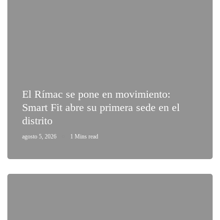
El Rímac se pone en movimiento:
Smart Fit abre su primera sede en el
distrito
agosto 5, 2026
1 Mins read