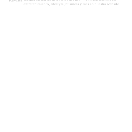
entretenimiento, lifestyle, business y más en nuestra website.