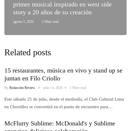
primer musical inspirado en west side
story a 20 años de su creación
agosto 5, 2026
2 Mins read
Related posts
15 restaurantes, música en vivo y stand up se
juntan en Filo Criollo
By
Redacción Review
julio 14, 2026
1 Mins read
Este sábado 25 de julio, desde el mediodía, el Club Cultural Lima
en Chorrillos se convertirá en el punto de encuentro para…
McFlurry Sublime: McDonald's y Sublime