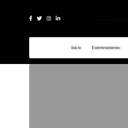
Somos una revista l
Inicio
Entretenimiento