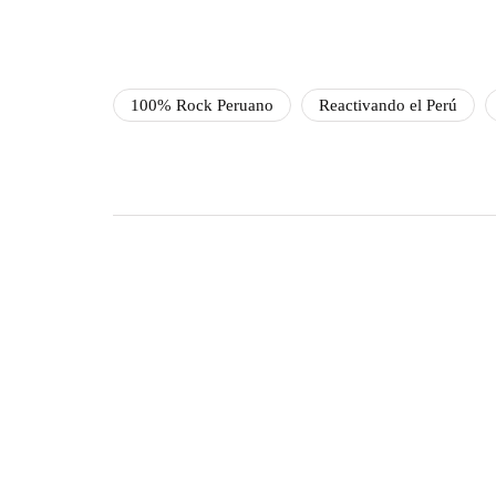
100% Rock Peruano
Reactivando el Perú