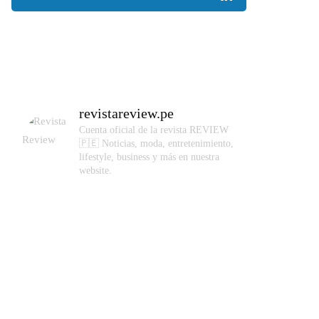
revistareview.pe
Cuenta oficial de la revista REVIEW
🇵🇪
Noticias, moda, entretenimiento,
lifestyle, business y más en nuestra
website.