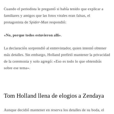
Cuando el periodista le preguntó si había tenido que explicar a
familiares y amigos que las fotos virales eran falsas, el
protagonista de
Spider-Man
respondió:
«No, porque todos estuvieron allí»
.
La declaración sorprendió al entrevistador, quien intentó obtener
más detalles. Sin embargo, Holland prefirió mantener la privacidad
de la ceremonia y solo agregó: «Eso es todo lo que obtendrás
sobre ese tema».
Tom Holland llena de elogios a Zendaya
Aunque decidió mantener en reserva los detalles de su boda, el