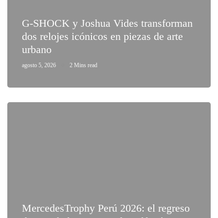
G-SHOCK y Joshua Vides transforman
dos relojes icónicos en piezas de arte
urbano
agosto 5, 2026
2 Mins read
MercedesTrophy Perú 2026: el regreso