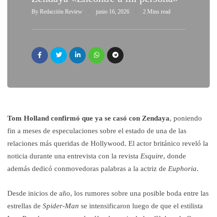
By
Redacción Review
junio 16, 2026
2 Mins read
Tom Holland confirmó que ya se casó con Zendaya
, poniendo
fin a meses de especulaciones sobre el estado de una de las
relaciones más queridas de Hollywood. El actor británico reveló la
noticia durante una entrevista con la revista
Esquire
, donde
además dedicó conmovedoras palabras a la actriz de
Euphoria
.
Desde inicios de año, los rumores sobre una posible boda entre las
estrellas de
Spider-Man
se intensificaron luego de que el estilista