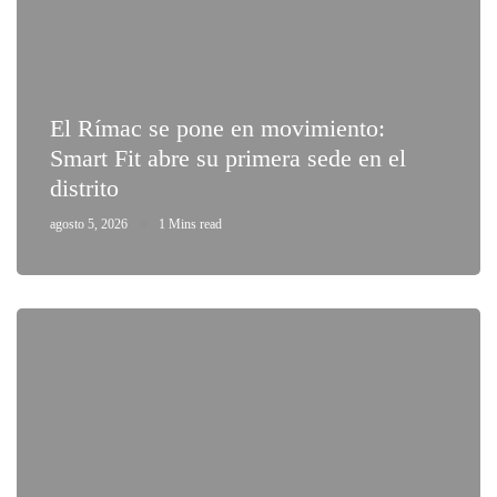
El Rímac se pone en movimiento:
Smart Fit abre su primera sede en el
distrito
agosto 5, 2026
1 Mins read