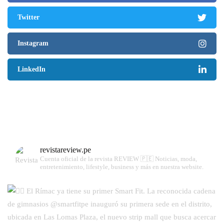
Twitter
Instagram
LinkedIn
revistareview.pe
Cuenta oficial de la revista REVIEW 🇵🇪
Noticias, moda,
entretenimiento, lifestyle, business y más en nuestra website.