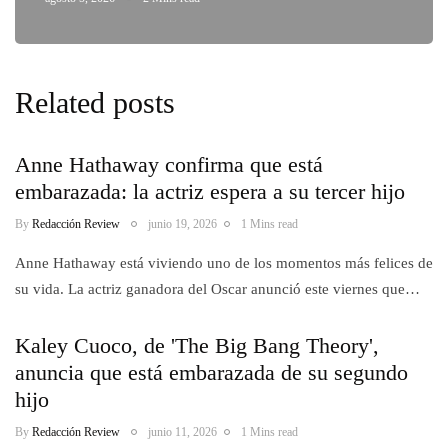
Related posts
Anne Hathaway confirma que está
embarazada: la actriz espera a su tercer hijo
By
Redacción Review
junio 19, 2026
1 Mins read
Anne Hathaway está viviendo uno de los momentos más felices de
su vida. La actriz ganadora del Oscar anunció este viernes que…
Kaley Cuoco, de 'The Big Bang Theory',
anuncia que está embarazada de su segundo
hijo
By
Redacción Review
junio 11, 2026
1 Mins read