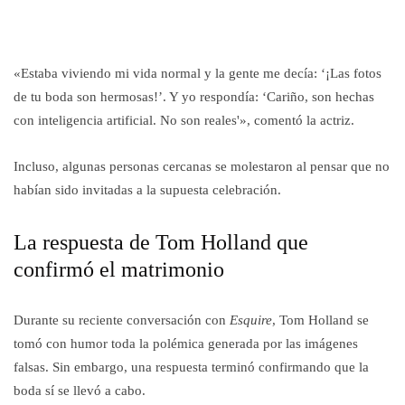
«Estaba viviendo mi vida normal y la gente me decía: ‘¡Las fotos
de tu boda son hermosas!’. Y yo respondía: ‘Cariño, son hechas
con inteligencia artificial. No son reales'», comentó la actriz.
Incluso, algunas personas cercanas se molestaron al pensar que no
habían sido invitadas a la supuesta celebración.
La respuesta de Tom Holland que
confirmó el matrimonio
Durante su reciente conversación con
Esquire
, Tom Holland se
tomó con humor toda la polémica generada por las imágenes
falsas. Sin embargo, una respuesta terminó confirmando que la
boda sí se llevó a cabo.