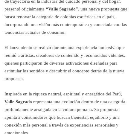
de trayectoria en la industria del cuidado personal y del hogar,
presentó oficialmente
“Valle Sagrado”
, una nueva propuesta que
busca renovar la categoría de colonias esotéricas en el país,
incorporando una visión más contemporánea y conectada con las
tendencias actuales de consumo.
El lanzamiento se realizó durante una experiencia inmersiva que
reunió a artistas, creadores de contenido y reconocidos videntes,
quienes participaron de diversas activaciones diseñadas para
estimular los sentidos y descubrir el concepto detrás de la nueva
propuesta.
Inspirada en la riqueza natural, espiritual y energética del Perú,
Valle Sagrado
representa una evolución dentro de una categoría
profundamente arraigada en la cultura peruana. Su propuesta
apunta a consumidores que buscan bienestar, equilibrio y una
conexión más personal a través de experiencias sensoriales y
emocionales.