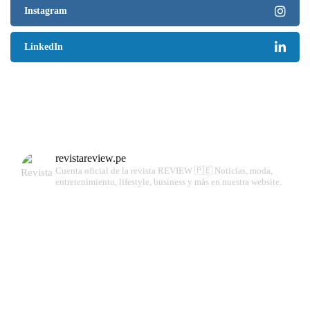
Instagram
LinkedIn
revistareview.pe
Cuenta oficial de la revista REVIEW 🇵🇪
Noticias, moda,
entretenimiento, lifestyle, business y más en nuestra website.