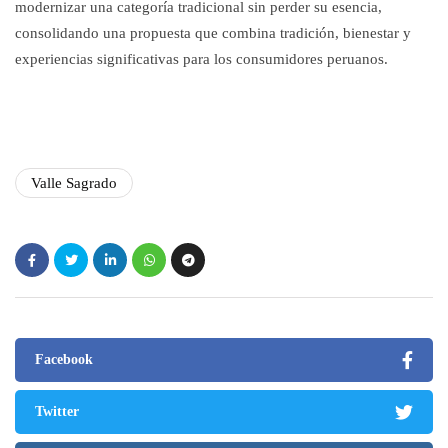
modernizar una categoría tradicional sin perder su esencia,
consolidando una propuesta que combina tradición, bienestar y
experiencias significativas para los consumidores peruanos.
Valle Sagrado
Facebook
Twitter