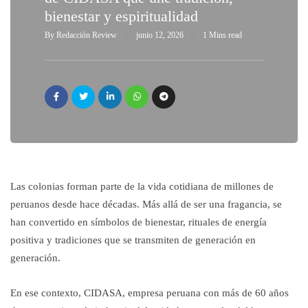
bienestar y espiritualidad
By
Redacción Review
junio 12, 2026
1 Mins read
Las colonias forman parte de la vida cotidiana de millones de
peruanos desde hace décadas. Más allá de ser una fragancia, se
han convertido en símbolos de bienestar, rituales de energía
positiva y tradiciones que se transmiten de generación en
generación.
En ese contexto, CIDASA, empresa peruana con más de 60 años