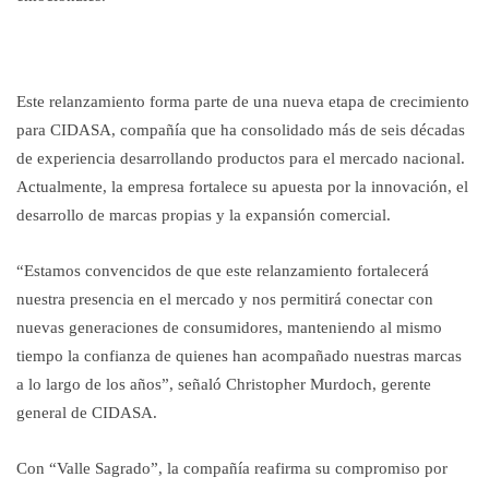
Este relanzamiento forma parte de una nueva etapa de crecimiento
para CIDASA, compañía que ha consolidado más de seis décadas
de experiencia desarrollando productos para el mercado nacional.
Actualmente, la empresa fortalece su apuesta por la innovación, el
desarrollo de marcas propias y la expansión comercial.
“Estamos convencidos de que este relanzamiento fortalecerá
nuestra presencia en el mercado y nos permitirá conectar con
nuevas generaciones de consumidores, manteniendo al mismo
tiempo la confianza de quienes han acompañado nuestras marcas
a lo largo de los años”, señaló Christopher Murdoch, gerente
general de CIDASA.
Con “Valle Sagrado”, la compañía reafirma su compromiso por