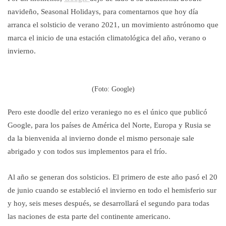
navideño, Seasonal Holidays, para comentarnos que hoy día
arranca el solsticio de verano 2021, un movimiento astrónomo que
marca el inicio de una estación climatológica del año, verano o
invierno.
(Foto: Google)
Pero este doodle del erizo veraniego no es el único que publicó
Google, para los países de América del Norte, Europa y Rusia se
da la bienvenida al invierno donde el mismo personaje sale
abrigado y con todos sus implementos para el frío.
Al año se generan dos solsticios. El primero de este año pasó el 20
de junio cuando se estableció el invierno en todo el hemisferio sur
y hoy, seis meses después, se desarrollará el segundo para todas
las naciones de esta parte del continente americano.