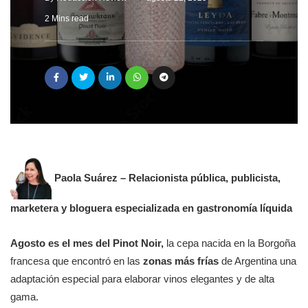
2 Mins read
Paola Suárez – Relacionista pública, publicista,
marketera y bloguera especializada en gastronomía líquida
Agosto es el mes
del Pinot Noir,
la cepa nacida en la Borgoña
francesa que encontró en las
zonas más frías
de Argentina una
adaptación especial para elaborar vinos elegantes y de alta
gama.