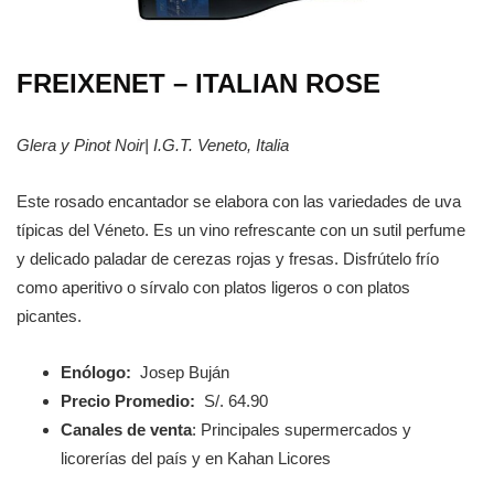
FREIXENET – ITALIAN ROSE
Glera y Pinot Noir| I.G.T. Veneto, Italia
Este rosado encantador se elabora con las variedades de uva
típicas del Véneto. Es un vino refrescante con un sutil perfume
y delicado paladar de cerezas rojas y fresas. Disfrútelo frío
como aperitivo o sírvalo con platos ligeros o con platos
picantes.
Enólogo:
Josep Buján
Precio Promedio:
S/. 64.90
Canales de venta
: Principales supermercados y
licorerías del país y en Kahan Licores