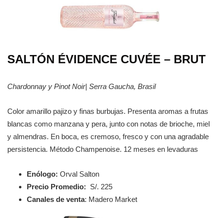
SALTÓN ÉVIDENCE CUVÉE – BRUT
Chardonnay y Pinot Noir| Serra Gaucha, Brasil
Color amarillo pajizo y finas burbujas. Presenta aromas a frutas
blancas como manzana y pera, junto con notas de brioche, miel
y almendras. En boca, es cremoso, fresco y con una agradable
persistencia. Método Champenoise. 12 meses en levaduras
Enólogo:
Orval Salton
Precio Promedio:
S/. 225
Canales de venta
: Madero Market