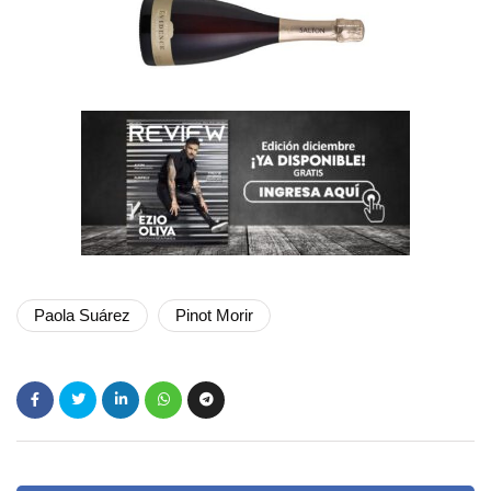
Paola Suárez
Pinot Morir