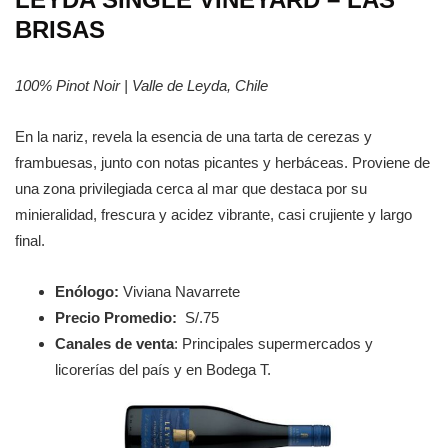
BRISAS
100% Pinot Noir | Valle de Leyda, Chile
En la nariz, revela la esencia de una tarta de cerezas y
frambuesas, junto con notas picantes y herbáceas. Proviene de
una zona privilegiada cerca al mar que destaca por su
minieralidad, frescura y acidez vibrante, casi crujiente y largo
final.
Enólogo:
Viviana Navarrete
Precio Promedio:
S/.75
Canales de venta
: Principales supermercados y
licorerías del país y en Bodega T.