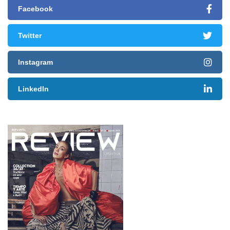
Facebook
Twitter
Instagram
LinkedIn