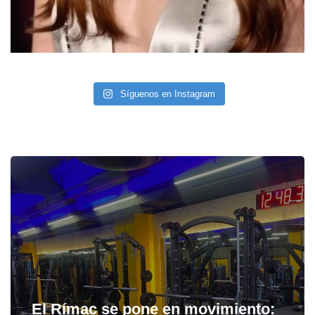
Síguenos en Instagram
El Rímac se pone en movimiento: