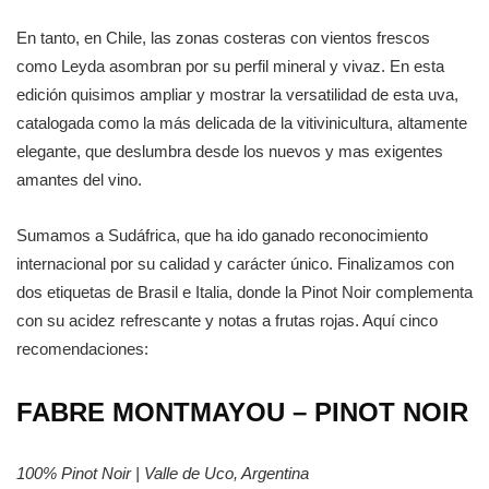
En tanto, en Chile, las zonas costeras con vientos frescos
como Leyda asombran por su perfil mineral y vivaz. En esta
edición quisimos ampliar y mostrar la versatilidad de esta uva,
catalogada como la más delicada de la vitivinicultura, altamente
elegante, que deslumbra desde los nuevos y mas exigentes
amantes del vino.
Sumamos a Sudáfrica, que ha ido ganado reconocimiento
internacional por su calidad y carácter único. Finalizamos con
dos etiquetas de Brasil e Italia, donde la Pinot Noir complementa
con su acidez refrescante y notas a frutas rojas. Aquí cinco
recomendaciones:
FABRE MONTMAYOU – PINOT NOIR
100% Pinot Noir | Valle de Uco, Argentina