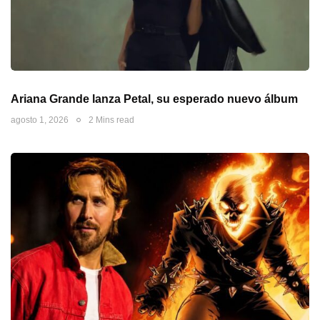
Ariana Grande lanza Petal, su esperado nuevo álbum
agosto 1, 2026
2 Mins read