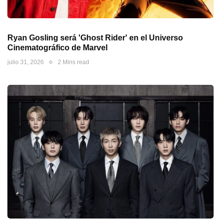
Ryan Gosling será 'Ghost Rider' en el Universo
Cinematográfico de Marvel
julio 31, 2026
2 Mins read