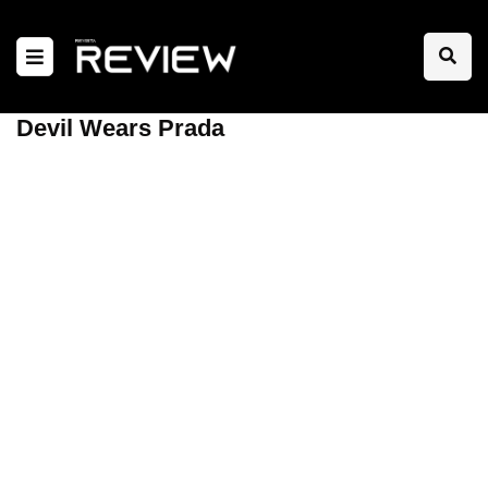
Devil Wears Prada