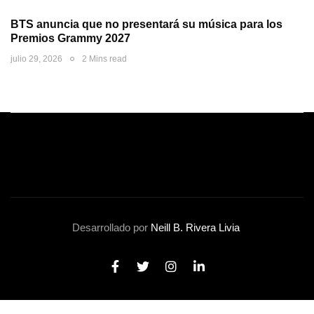
BTS anuncia que no presentará su música para los
Premios Grammy 2027
julio 29, 2026
2 Mins read
Desarrollado por
Neill B. Rivera Livia