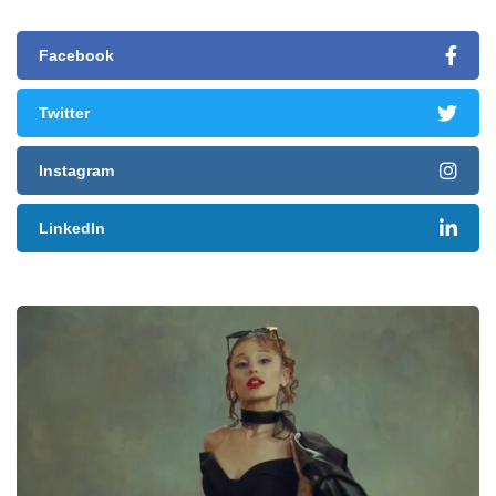
Facebook
Twitter
Instagram
LinkedIn