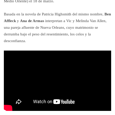
Medio Oriente) el 18 de marzo.
Basada en la novela de Patricia Highsmith del mismo nombre,
Ben
Affleck
y
Ana de Armas
interpretan a Vic y Melinda Van Allen,
una pareja afluente de Nueva Orleans, cuyo matrimonio se
derrumba bajo el peso del resentimiento, los celos y la
desconfianza.