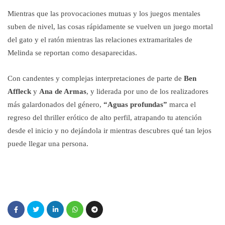
Mientras que las provocaciones mutuas y los juegos mentales
suben de nivel, las cosas rápidamente se vuelven un juego mortal
del gato y el ratón mientras las relaciones extramaritales de
Melinda se reportan como desaparecidas.
Con candentes y complejas interpretaciones de parte de
Ben
Affleck
y
Ana de Armas
, y liderada por uno de los realizadores
más galardonados del género,
“Aguas profundas”
marca el
regreso del thriller erótico de alto perfil, atrapando tu atención
desde el inicio y no dejándola ir mientras descubres qué tan lejos
puede llegar una persona.