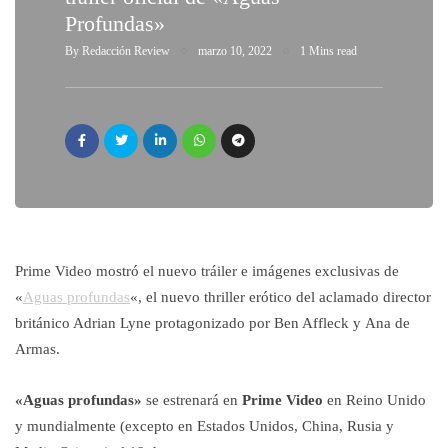
Profundas»
By
Redacción Review
marzo 10, 2022
1 Mins read
Prime Video mostró el nuevo tráiler e imágenes exclusivas de
«
Aguas profundas
«, el nuevo thriller erótico del aclamado director
británico Adrian Lyne protagonizado por Ben Affleck y Ana de
Armas.
«Aguas profundas»
se estrenará en
Prime Video
en Reino Unido
y mundialmente (excepto en Estados Unidos, China, Rusia y