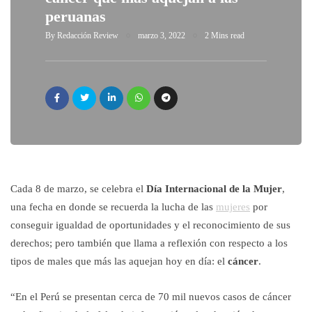
peruanas
By
Redacción Review
marzo 3, 2022
2 Mins read
Cada 8 de marzo, se celebra el
Día Internacional de la Mujer
,
una fecha en donde se recuerda la lucha de las
mujeres
por
conseguir igualdad de oportunidades y el reconocimiento de sus
derechos; pero también que llama a reflexión con respecto a los
tipos de males que más las aquejan hoy en día: el
cáncer
.
“En el Perú se presentan cerca de 70 mil nuevos casos de cáncer