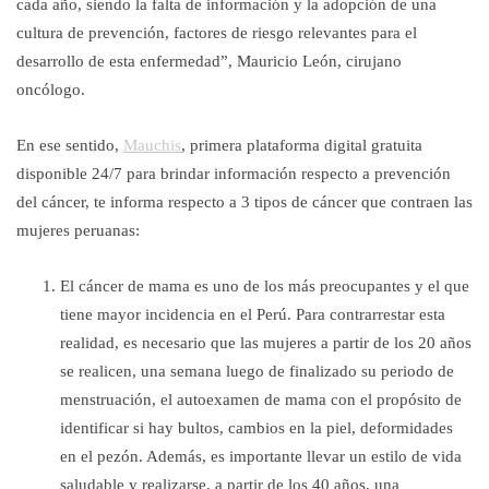
cada año, siendo la falta de información y la adopción de una
cultura de prevención, factores de riesgo relevantes para el
desarrollo de esta enfermedad”, Mauricio León, cirujano
oncólogo.
En ese sentido,
Mauchis
, primera plataforma digital gratuita
disponible 24/7 para brindar información respecto a prevención
del cáncer, te informa respecto a 3 tipos de cáncer que contraen las
mujeres peruanas:
El cáncer de mama es uno de los más preocupantes y el que
tiene mayor incidencia en el Perú. Para contrarrestar esta
realidad, es necesario que las mujeres a partir de los 20 años
se realicen, una semana luego de finalizado su periodo de
menstruación, el autoexamen de mama con el propósito de
identificar si hay bultos, cambios en la piel, deformidades
en el pezón. Además, es importante llevar un estilo de vida
saludable y realizarse, a partir de los 40 años, una