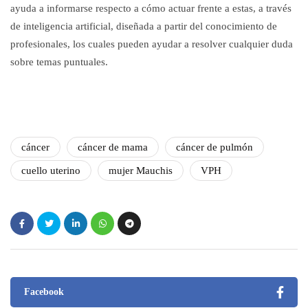
ayuda a informarse respecto a cómo actuar frente a estas, a través
de inteligencia artificial, diseñada a partir del conocimiento de
profesionales, los cuales pueden ayudar a resolver cualquier duda
sobre temas puntuales.
cáncer
cáncer de mama
cáncer de pulmón
cuello uterino
mujer Mauchis
VPH
Facebook