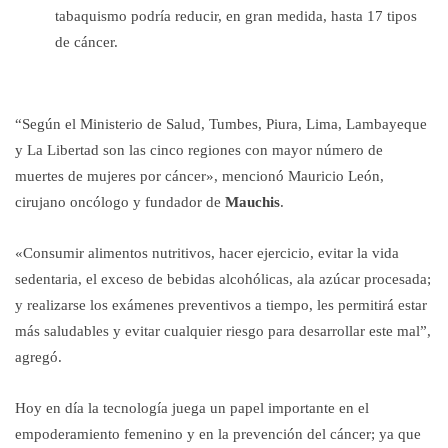
tabaquismo podría reducir, en gran medida, hasta 17 tipos
de cáncer.
“Según el Ministerio de Salud, Tumbes, Piura, Lima, Lambayeque
y La Libertad son las cinco regiones con mayor número de
muertes de mujeres por cáncer», mencionó Mauricio León,
cirujano oncólogo y fundador de
Mauchis
.
«Consumir alimentos nutritivos, hacer ejercicio, evitar la vida
sedentaria, el exceso de bebidas alcohólicas, ala azúcar procesada;
y realizarse los exámenes preventivos a tiempo, les permitirá estar
más saludables y evitar cualquier riesgo para desarrollar este mal”,
agregó.
Hoy en día la tecnología juega un papel importante en el
empoderamiento femenino y en la prevención del cáncer; ya que