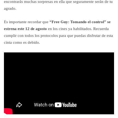
encontrarás muchas sorpresas en ella que seguramente serán de tu
agrado.
Es importante recordar que
“Free Guy: Tomando el control” se
estrena este 12 de agosto
en los cines ya habilitados. Recuerda
cumplir con todos los protocolos para que puedas disfrutar de esta
cinta como es debido.