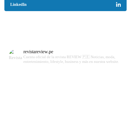
LinkedIn
revistareview.pe
Cuenta oficial de la revista REVIEW 🇵🇪
Noticias, moda,
entretenimiento, lifestyle, business y más en nuestra website.