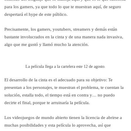
para los gamers, ya que todo lo que te muestran aquí, de seguro
despertará el hype de este público.
Precisamente, los gamers, youtubers, streamers y demás están
bastante involucrados en la cinta y de una manera nada invasiva,
algo que me gustó y llamó mucho la atención.
La película llega a la cartelera este 12 de agosto.
El desarrollo de la cinta es el adecuado para su objetivo: Te
presentan a los personajes, te muestran el problema, te cuentan la
solución, estalla todo, el tiempo está en contra y… no puedo
decirte el final, porque te arruinaría la película.
Los videojuegos de mundo abierto tienen la licencia de abrirse a
muchas posibilidades y esta película lo aprovecha, así que