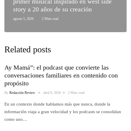
primer musical inspirado en west side
story a 20 años de su creación
agosto 5, 2026
2 Mins read
Related posts
Ay Mamá”: el podcast que convierte las
conversaciones familiares en contenido con
propósito
By
Redacción Review
abril 8, 2026
2 Mins read
En un contexto donde hablamos más que nunca, donde la
información viaja a gran velocidad y los podcasts se consolidan
como uno…