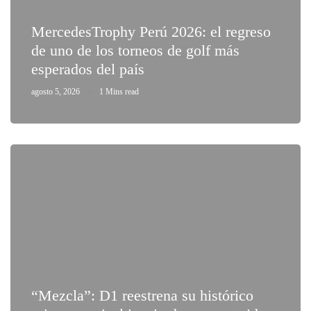
MercedesTrophy Perú 2026: el regreso
de uno de los torneos de golf más
esperados del país
agosto 5, 2026
1 Mins read
“Mezcla”: D1 reestrena su histórico