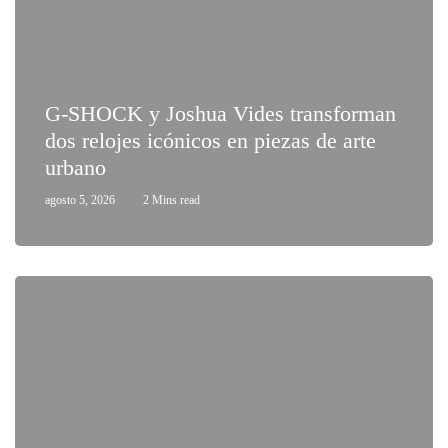
G-SHOCK y Joshua Vides transforman
dos relojes icónicos en piezas de arte
urbano
agosto 5, 2026
2 Mins read