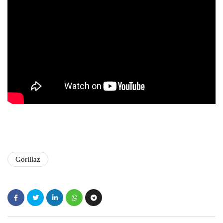
Gorillaz