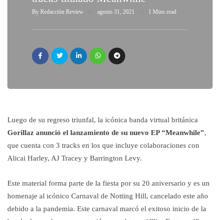
By
Redacción Review
agosto 31, 2021
1 Mins read
Luego de su regreso triunfal, la icónica banda virtual británica
Gorillaz anunció el lanzamiento de su nuevo EP “Meanwhile”
,
que cuenta con 3 tracks en los que incluye colaboraciones con
Alicai Harley, AJ Tracey y Barrington Levy.
Este material forma parte de la fiesta por su 20 aniversario y es un
homenaje al icónico Carnaval de Notting Hill, cancelado este año
debido a la pandemia. Este carnaval marcó el exitoso inicio de la