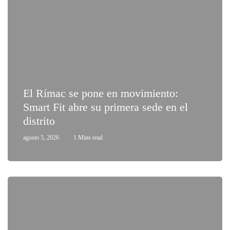
El Rímac se pone en movimiento:
Smart Fit abre su primera sede en el
distrito
agosto 5, 2026
1 Mins read